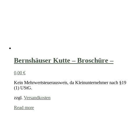
Bernshäuser Kutte – Broschüre –
0,00
€
Kein Mehrwertsteuerausweis, da Kleinunternehmer nach §19
(1) UStG.
zzgl.
Versandkosten
Read more