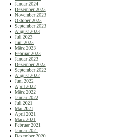
Januar 2024
Dezember 2023
November 2023
Oktober 2023
September 2023
August 2023
Juli 2023
Juni 2023
März 2023
Februar 2023
Januar 2023
Dezember 2022
September 2022
August 2022
Juni 2022
April 2022
März 2022
Januar 2022
Juli 2021
Mai 2021
April 2021
März 2021
Februar 2021
Januar 2021
Dezember 2020