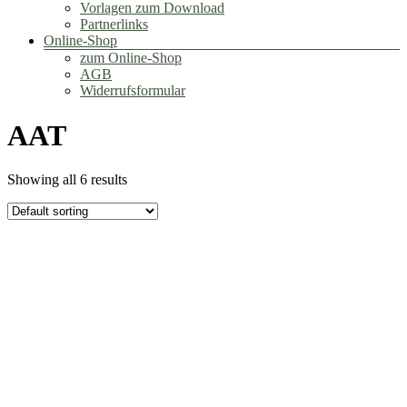
Vorlagen zum Download
Partnerlinks
Online-Shop
zum Online-Shop
AGB
Widerrufsformular
AAT
Showing all 6 results