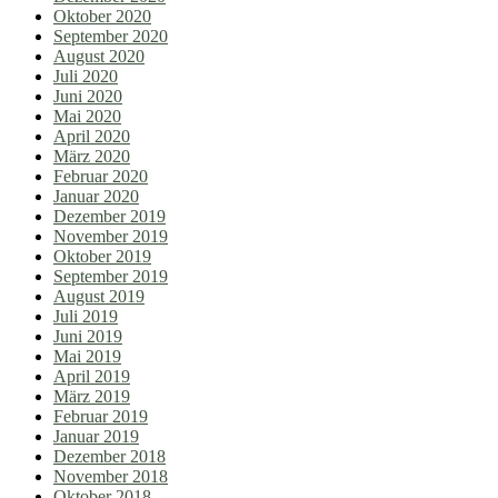
Oktober 2020
September 2020
August 2020
Juli 2020
Juni 2020
Mai 2020
April 2020
März 2020
Februar 2020
Januar 2020
Dezember 2019
November 2019
Oktober 2019
September 2019
August 2019
Juli 2019
Juni 2019
Mai 2019
April 2019
März 2019
Februar 2019
Januar 2019
Dezember 2018
November 2018
Oktober 2018