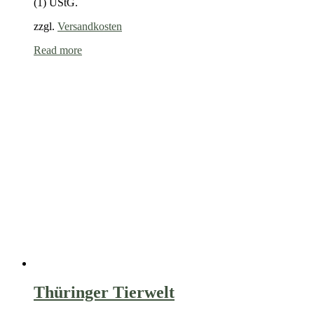
(1) UStG.
zzgl.
Versandkosten
Read more
Thüringer Tierwelt