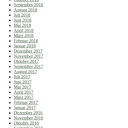
September 2018
August 2018
Juli 2018
Juni 2018
Mai 2018
April 2018
März 2018
Februar 2018
Januar 2018
Dezember 2017
November 2017
Oktober 2017
September 2017
August 2017
Juli 2017
Juni 2017
Mai 2017
April 2017
März 2017
Februar 2017
Januar 2017
Dezember 2016
November 2016
Oktober 2016