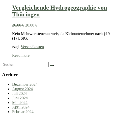
Vergleichende Hydrogeographie von
Thüringen
26,00
€
20,00
€
Kein Mehrwertsteuerausweis, da Kleinunternehmer nach §19
(1) UStG.
zzgl.
Versandkosten
Read more
Archive
Dezember 2024
August 2024
Juli 2024
Juni 2024
Mai 2024
April 2024
Februar 2024