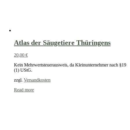
Atlas der Säugetiere Thüringens
20,00
€
Kein Mehrwertsteuerausweis, da Kleinunternehmer nach §19
(1) UStG.
zzgl.
Versandkosten
Read more