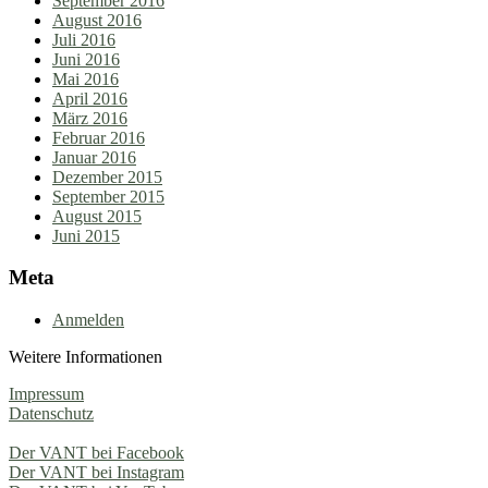
September 2016
August 2016
Juli 2016
Juni 2016
Mai 2016
April 2016
März 2016
Februar 2016
Januar 2016
Dezember 2015
September 2015
August 2015
Juni 2015
Meta
Anmelden
Weitere Informationen
Impressum
Datenschutz
Der VANT bei Facebook
Der VANT bei Instagram