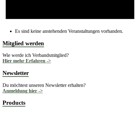
Es sind keine anstehenden Veranstaltungen vorhanden.
Mitglied werden
Wie werde ich Verbandsmitglied?
Hier mehr Erfahren ->
Newsletter
Du möchtest unseren Newsletter erhalten?
Anmeldung hier ->
Products