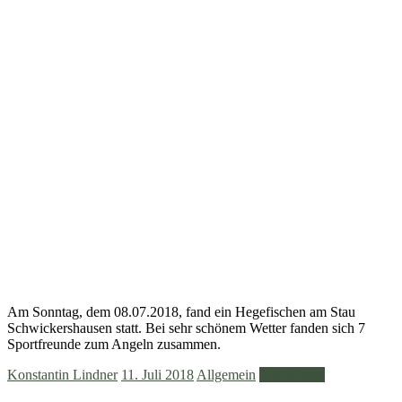
Am Sonntag, dem 08.07.2018, fand ein Hegefischen am Stau
Schwickershausen statt. Bei sehr schönem Wetter fanden sich 7
Sportfreunde zum Angeln zusammen.
Konstantin Lindner
11. Juli 2018
Allgemein
Weiterlesen