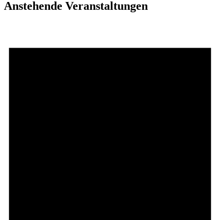
Anstehende Veranstaltungen