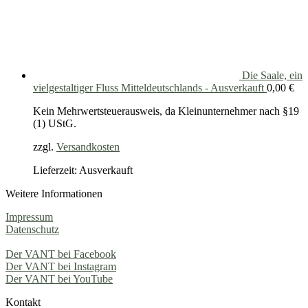
Die Saale, ein
vielgestaltiger Fluss Mitteldeutschlands - Ausverkauft
0,00
€
Kein Mehrwertsteuerausweis, da Kleinunternehmer nach §19
(1) UStG.
zzgl.
Versandkosten
Lieferzeit: Ausverkauft
Weitere Informationen
Impressum
Datenschutz
Der VANT bei Facebook
Der VANT bei Instagram
Der VANT bei YouTube
Kontakt