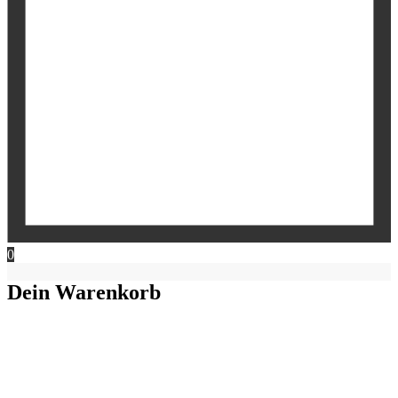
0
Dein Warenkorb