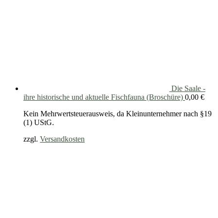
Die Saale -
ihre historische und aktuelle Fischfauna (Broschüre)
0,00
€
Kein Mehrwertsteuerausweis, da Kleinunternehmer nach §19
(1) UStG.
zzgl.
Versandkosten