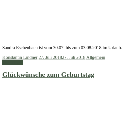
Sandra Eschenbach ist vom 30.07. bis zum 03.08.2018 im Urlaub.
Konstantin Lindner
27. Juli 2018
27. Juli 2018
Allgemein
Weiterlesen
Glückwünsche zum Geburtstag