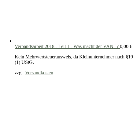
Verbandsarbeit 2018 - Teil 1 - Was macht der VANT?
0,00
€
Kein Mehrwertsteuerausweis, da Kleinunternehmer nach §19
(1) UStG.
zzgl.
Versandkosten