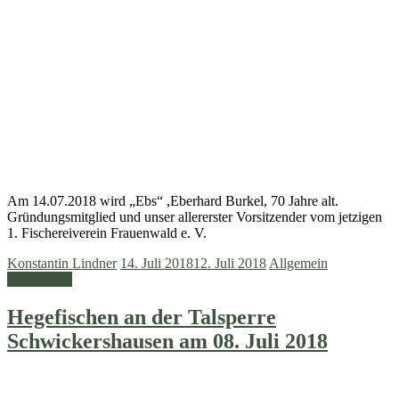
Am 14.07.2018 wird „Ebs“ ,Eberhard Burkel, 70 Jahre alt.
Gründungsmitglied und unser allererster Vorsitzender vom jetzigen
1. Fischereiverein Frauenwald e. V.
Konstantin Lindner
14. Juli 2018
12. Juli 2018
Allgemein
Weiterlesen
Hegefischen an der Talsperre
Schwickershausen am 08. Juli 2018