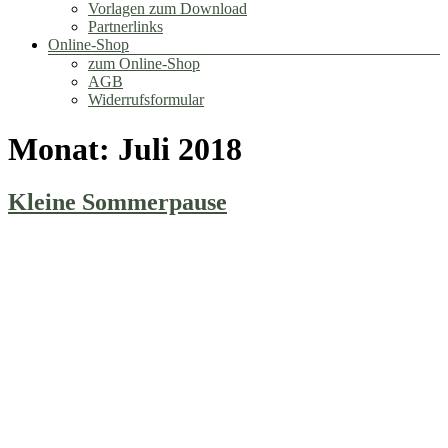
Vorlagen zum Download
Partnerlinks
Online-Shop
zum Online-Shop
AGB
Widerrufsformular
Monat:
Juli 2018
Kleine Sommerpause