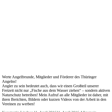
Werte Angelfreunde, Mitglieder und Förderer des Thüringer
Angelns!
Angler zu sein bedeutet auch, dass wir einen Großteil unserer
Freizeit nicht nur „Fische aus dem Wasser ziehen“ – sondern aktiven
Naturschutz betreiben! Mein Aufruf an alle Mitglieder ist daher, mit
ihren Berichten, Bildern oder kurzen Videos von der Arbeit in den
Vereinen zu werben!