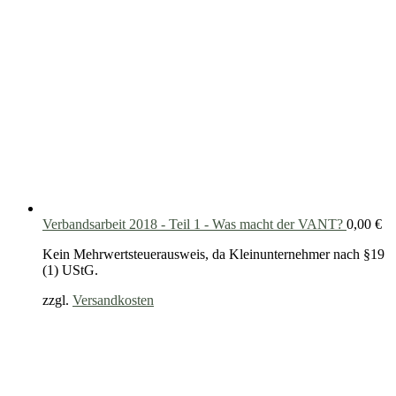
Verbandsarbeit 2018 - Teil 1 - Was macht der VANT?
0,00
€
Kein Mehrwertsteuerausweis, da Kleinunternehmer nach §19
(1) UStG.
zzgl.
Versandkosten