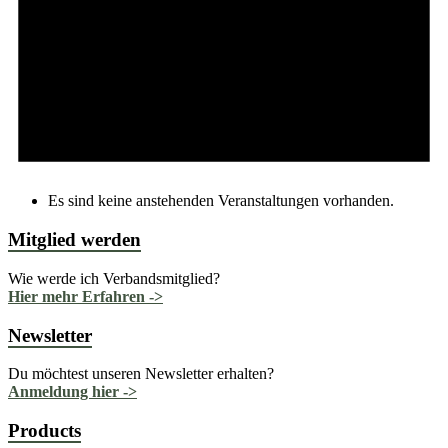
Es sind keine anstehenden Veranstaltungen vorhanden.
Mitglied werden
Wie werde ich Verbandsmitglied?
Hier mehr Erfahren ->
Newsletter
Du möchtest unseren Newsletter erhalten?
Anmeldung hier ->
Products