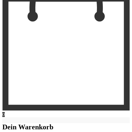
0
Dein Warenkorb