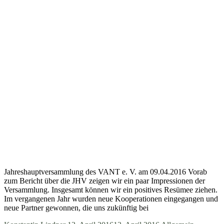
Jahreshauptversammlung des VANT e. V. am 09.04.2016 Vorab
zum Bericht über die JHV zeigen wir ein paar Impressionen der
Versammlung. Insgesamt können wir ein positives Resümee ziehen.
Im vergangenen Jahr wurden neue Kooperationen eingegangen und
neue Partner gewonnen, die uns zukünftig bei