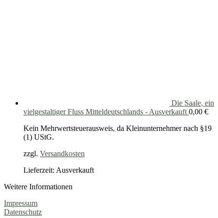
Die Saale, ein
vielgestaltiger Fluss Mitteldeutschlands - Ausverkauft
0,00
€
Kein Mehrwertsteuerausweis, da Kleinunternehmer nach §19
(1) UStG.
zzgl.
Versandkosten
Lieferzeit: Ausverkauft
Weitere Informationen
Impressum
Datenschutz