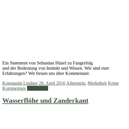
Ein Statement von Sebastian Hänel zu Fangerfolg
und der Bedeutung von Instinkt und Wissen. Wie sind eure
Erfahrungen? Wir freuen uns über Kommentare.
Konstantin Lindner
28. April 2016
Allgemein
,
Mediathek
Keine
Kommentare
Weiterlesen
Wasserflöhe und Zanderkant