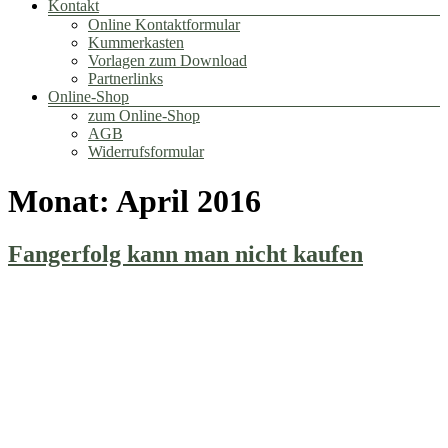
Kontakt
Online Kontaktformular
Kummerkasten
Vorlagen zum Download
Partnerlinks
Online-Shop
zum Online-Shop
AGB
Widerrufsformular
Monat:
April 2016
Fangerfolg kann man nicht kaufen