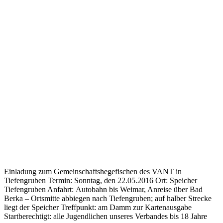
Einladung zum Gemeinschaftshegefischen des VANT in
Tiefengruben Termin: Sonntag, den 22.05.2016 Ort: Speicher
Tiefengruben Anfahrt: Autobahn bis Weimar, Anreise über Bad
Berka – Ortsmitte abbiegen nach Tiefengruben; auf halber Strecke
liegt der Speicher Treffpunkt: am Damm zur Kartenausgabe
Startberechtigt: alle Jugendlichen unseres Verbandes bis 18 Jahre