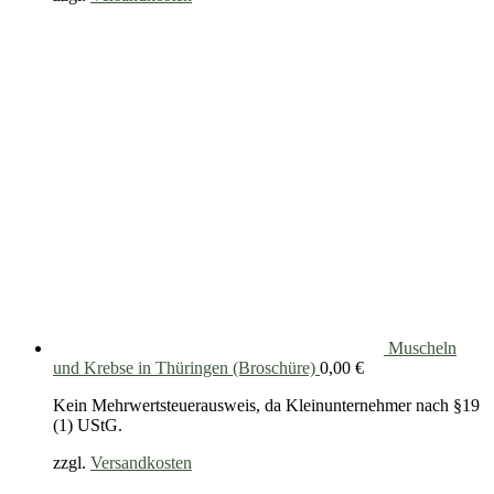
Muscheln
und Krebse in Thüringen (Broschüre)
0,00
€
Kein Mehrwertsteuerausweis, da Kleinunternehmer nach §19
(1) UStG.
zzgl.
Versandkosten