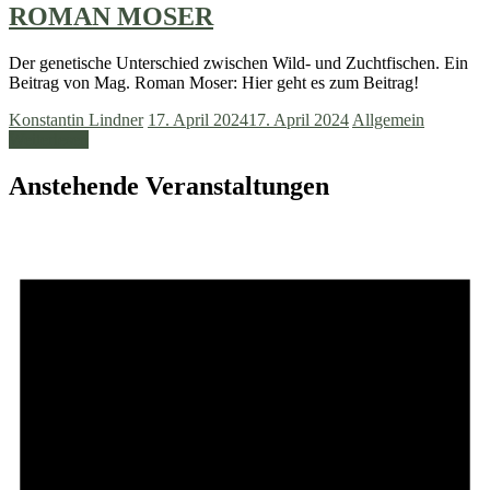
ROMAN MOSER
Der genetische Unterschied zwischen Wild- und Zuchtfischen. Ein
Beitrag von Mag. Roman Moser: Hier geht es zum Beitrag!
Konstantin Lindner
17. April 2024
17. April 2024
Allgemein
Weiterlesen
Anstehende Veranstaltungen