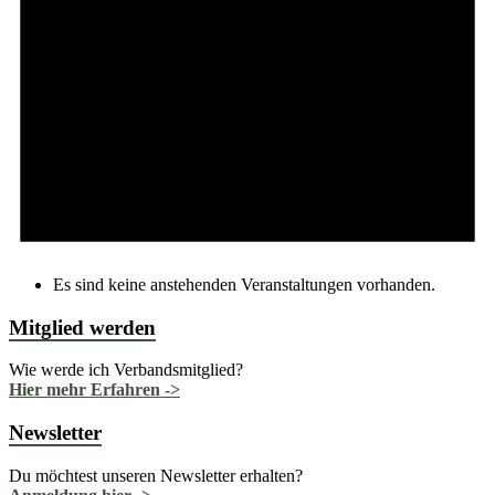
Es sind keine anstehenden Veranstaltungen vorhanden.
Mitglied werden
Wie werde ich Verbandsmitglied?
Hier mehr Erfahren ->
Newsletter
Du möchtest unseren Newsletter erhalten?