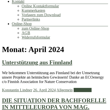
Kontakt
Online Kontaktformular
Kummerkasten
Vorlagen zum Download
Partnerlinks
Online-Shop
zum Online-Shop
AGB
Widerrufsformular
Monat:
April 2024
Unterstützung aus Finnland
Wir bekommen Unterstützung aus Finnland bei der Umsetzung
unsere Projekte an heimischen Gewässern! Danke an ECOenergy
c/o Finnish Association for Nature Conservation
Konstantin Lindner
26. April 2024
Allgemein
Weiterlesen
DIE SITUATION DER BACHFORELLE
IN MITTELEUROPA VON MAG.