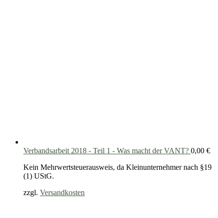
Verbandsarbeit 2018 - Teil 1 - Was macht der VANT?
0,00
€
Kein Mehrwertsteuerausweis, da Kleinunternehmer nach §19
(1) UStG.
zzgl.
Versandkosten