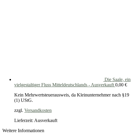
Die Saale, ein
vielgestaltiger Fluss Mitteldeutschlands - Ausverkauft
0,00
€
Kein Mehrwertsteuerausweis, da Kleinunternehmer nach §19
(1) UStG.
zzgl.
Versandkosten
Lieferzeit: Ausverkauft
Weitere Informationen