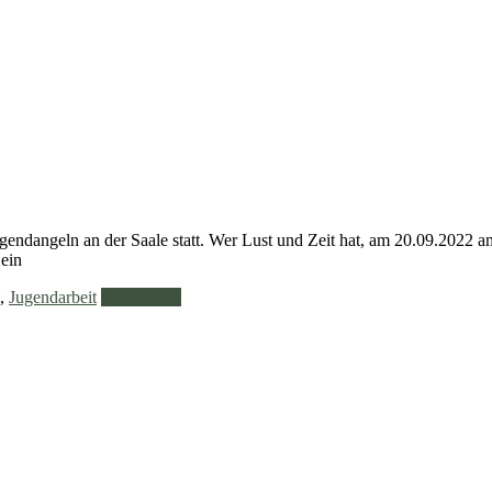
gendangeln an der Saale statt. Wer Lust und Zeit hat, am 20.09.2022 a
ein
,
Jugendarbeit
Weiterlesen