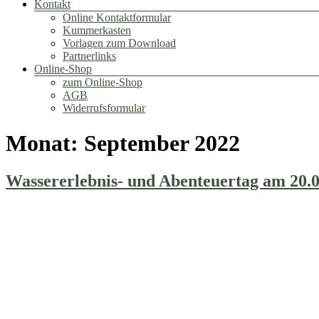
Kontakt
Online Kontaktformular
Kummerkasten
Vorlagen zum Download
Partnerlinks
Online-Shop
zum Online-Shop
AGB
Widerrufsformular
Monat:
September 2022
Wassererlebnis- und Abenteuertag am 20.