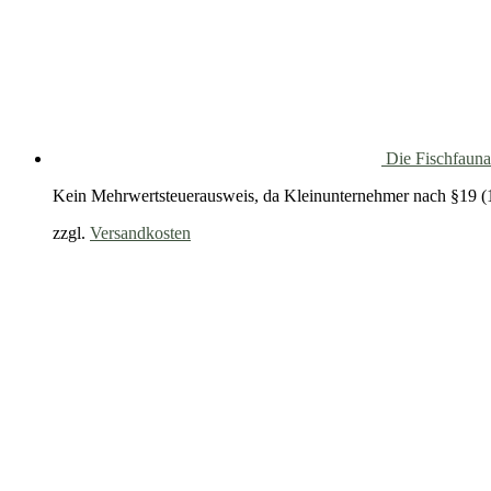
Die Fischfauna
Kein Mehrwertsteuerausweis, da Kleinunternehmer nach §19 (
zzgl.
Versandkosten