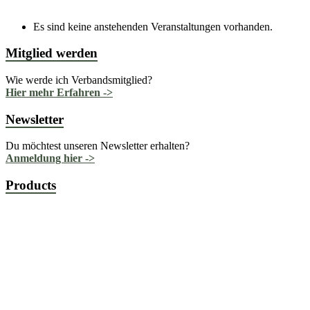
Es sind keine anstehenden Veranstaltungen vorhanden.
Mitglied werden
Wie werde ich Verbandsmitglied?
Hier mehr Erfahren ->
Newsletter
Du möchtest unseren Newsletter erhalten?
Anmeldung hier ->
Products