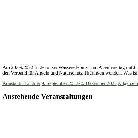
Am 20.09.2022 findet unser Wassererlebnis- und Abenteuertag mit Ju
den Verband für Angeln und Naturschutz Thüringen wenden. Was ist 
Konstantin Lindner
9. September 2022
20. Dezember 2022
Allgemein
Anstehende Veranstaltungen