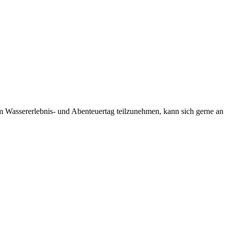
m Wassererlebnis- und Abenteuertag teilzunehmen, kann sich gerne an