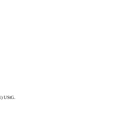
1) UStG.