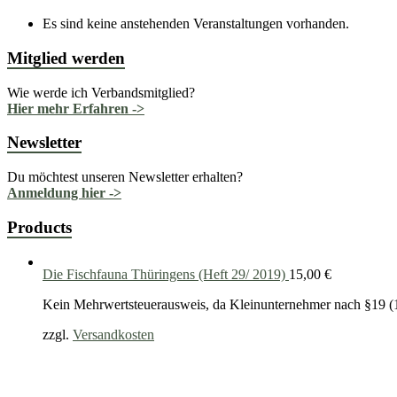
Es sind keine anstehenden Veranstaltungen vorhanden.
Mitglied werden
Wie werde ich Verbandsmitglied?
Hier mehr Erfahren ->
Newsletter
Du möchtest unseren Newsletter erhalten?
Anmeldung hier ->
Products
Die Fischfauna Thüringens (Heft 29/ 2019)
15,00
€
Kein Mehrwertsteuerausweis, da Kleinunternehmer nach §19 (
zzgl.
Versandkosten