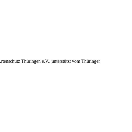
Artenschutz Thüringen e.V., unterstützt vom Thüringer