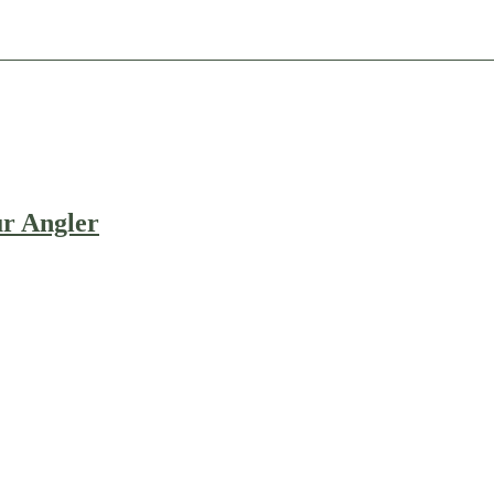
ür Angler