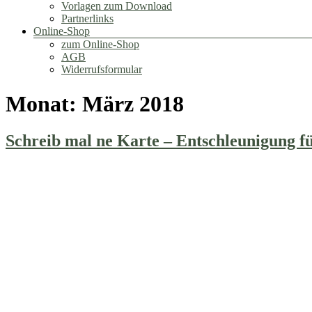
Vorlagen zum Download
Partnerlinks
Online-Shop
zum Online-Shop
AGB
Widerrufsformular
Monat:
März 2018
Schreib mal ne Karte – Entschleunigung f