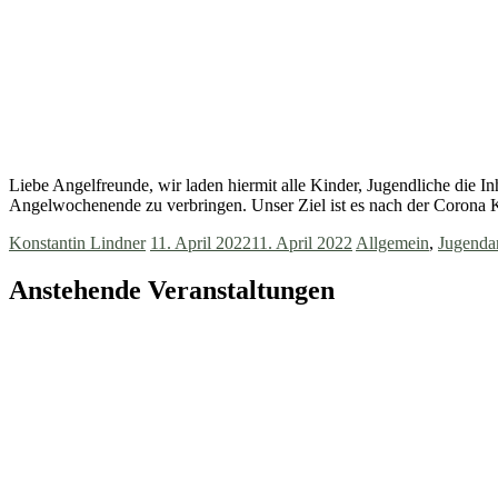
Liebe Angelfreunde, wir laden hiermit alle Kinder, Jugendliche die I
Angelwochenende zu verbringen. Unser Ziel ist es nach der Corona 
Konstantin Lindner
11. April 2022
11. April 2022
Allgemein
,
Jugendar
Anstehende Veranstaltungen