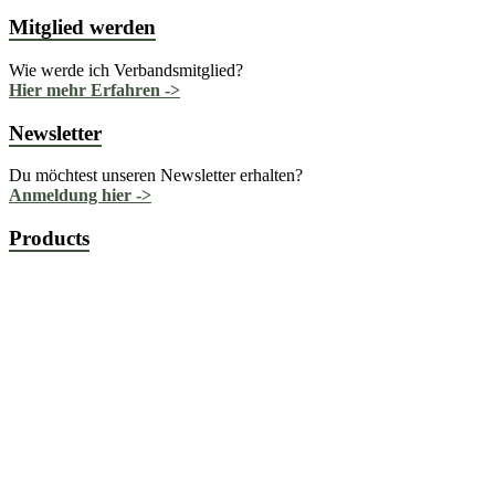
Mitglied werden
Wie werde ich Verbandsmitglied?
Hier mehr Erfahren ->
Newsletter
Du möchtest unseren Newsletter erhalten?
Anmeldung hier ->
Products