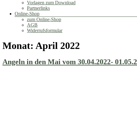
Vorlagen zum Download
Partnerlinks
Online-Shop
zum Online-Shop
AGB
Widerrufsformular
Monat:
April 2022
Angeln in den Mai vom 30.04.2022- 01.05.