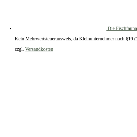
Die Fischfauna
Kein Mehrwertsteuerausweis, da Kleinunternehmer nach §19 (
zzgl.
Versandkosten