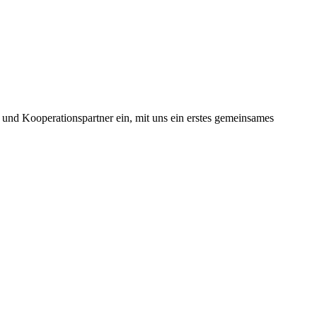
. und Kooperationspartner ein, mit uns ein erstes gemeinsames