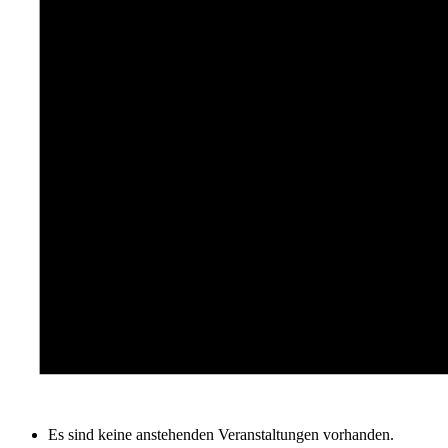
Es sind keine anstehenden Veranstaltungen vorhanden.