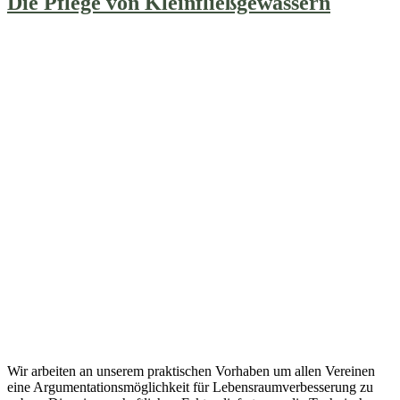
Die Pflege von Kleinfließgewässern
Wir arbeiten an unserem praktischen Vorhaben um allen Vereinen
eine Argumentationsmöglichkeit für Lebensraumverbesserung zu