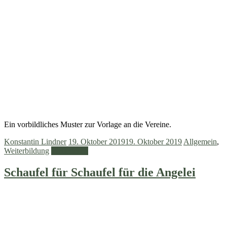
Ein vorbildliches Muster zur Vorlage an die Vereine.
Konstantin Lindner
19. Oktober 2019
19. Oktober 2019
Allgemein
,
Weiterbildung
Weiterlesen
Schaufel für Schaufel für die Angelei