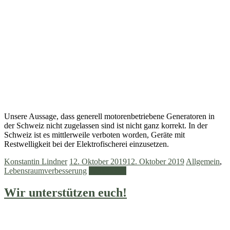
Unsere Aussage, dass generell motorenbetriebene Generatoren in
der Schweiz nicht zugelassen sind ist nicht ganz korrekt. In der
Schweiz ist es mittlerweile verboten worden, Geräte mit
Restwelligkeit bei der Elektrofischerei einzusetzen.
Konstantin Lindner
12. Oktober 2019
12. Oktober 2019
Allgemein
,
Lebensraumverbesserung
Weiterlesen
Wir unterstützen euch!