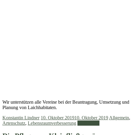
Wir unterstützen alle Vereine bei der Beantragung, Umsetzung und
Planung von Laichhabitaten.
Konstantin Lindner
10. Oktober 2019
10. Oktober 2019
Allgemein
,
Artenschutz
,
Lebensraumverbesserung
Weiterlesen