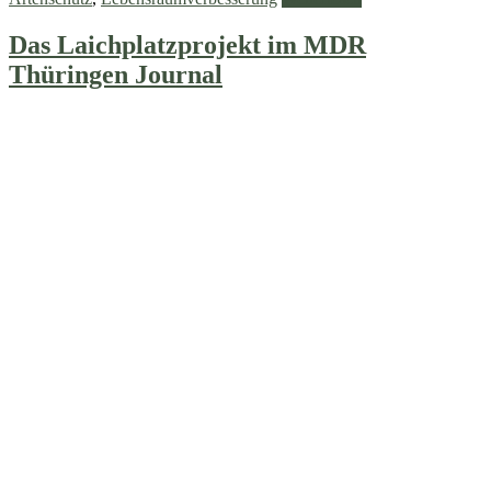
Das Laichplatzprojekt im MDR
Thüringen Journal