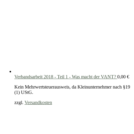
Verbandsarbeit 2018 - Teil 1 - Was macht der VANT?
0,00
€
Kein Mehrwertsteuerausweis, da Kleinunternehmer nach §19
(1) UStG.
zzgl.
Versandkosten