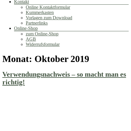
Kontakt
Online Kontaktformular
Kummerkasten
Vorlagen zum Download
Partnerlinks
Online-Shop
zum Online-Shop
AGB
Widerrufsformular
Monat:
Oktober 2019
Verwendungsnachweis – so macht man es
richtig!