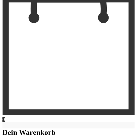
0
Dein Warenkorb