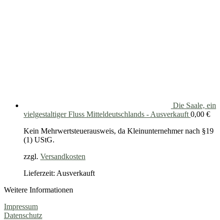
Die Saale, ein
vielgestaltiger Fluss Mitteldeutschlands - Ausverkauft
0,00
€
Kein Mehrwertsteuerausweis, da Kleinunternehmer nach §19
(1) UStG.
zzgl.
Versandkosten
Lieferzeit: Ausverkauft
Weitere Informationen
Impressum
Datenschutz