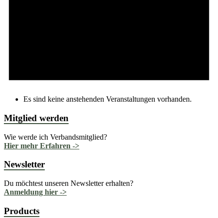
Es sind keine anstehenden Veranstaltungen vorhanden.
Mitglied werden
Wie werde ich Verbandsmitglied?
Hier mehr Erfahren ->
Newsletter
Du möchtest unseren Newsletter erhalten?
Anmeldung hier ->
Products