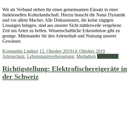
Wir als Verband stehen für einen gemeinsamen Einsatz in einer
funktionellen Kulturlandschaft. Hierzu braucht die Natur Dynamik
und vor allem Macher. Alle Diskussionen, die keine zügigen
Lösungen bringen, sind aus unserer Sicht mittlerweile vergebene
Zeit um Arten zu helfen. Wissenschaftliche Erkenntnisse gibt zu
genüge. Miteinander für den Artenerhalt und Nutzung unserer
Gewässer.
Konstantin Lindner
12. Oktober 2019
14. Oktober 2019
Artenschutz
,
Lebensraumverbesserung
,
Mediathek
Weiterlesen
Richtigstellung: Elektrofischereigeräte in
der Schweiz