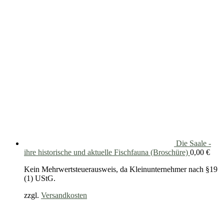
Die Saale -
ihre historische und aktuelle Fischfauna (Broschüre)
0,00
€
Kein Mehrwertsteuerausweis, da Kleinunternehmer nach §19
(1) UStG.
zzgl.
Versandkosten