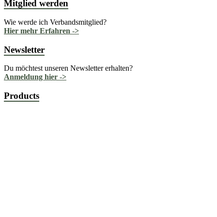
Mitglied werden
Wie werde ich Verbandsmitglied?
Hier mehr Erfahren ->
Newsletter
Du möchtest unseren Newsletter erhalten?
Anmeldung hier ->
Products