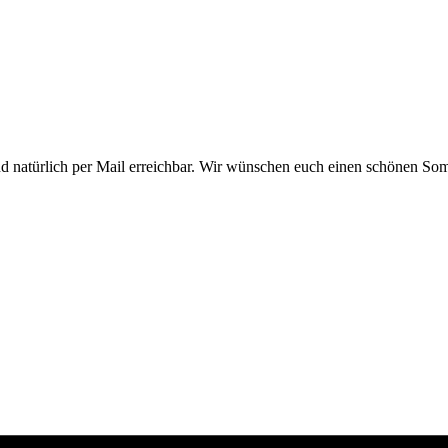
sind natürlich per Mail erreichbar. Wir wünschen euch einen schönen S