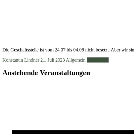
Die Geschäftsstelle ist vom 24.07 bis 04.08 nicht besetzt. Aber wir 
Konstantin Lindner
21. Juli 2023
Allgemein
Weiterlesen
Anstehende Veranstaltungen