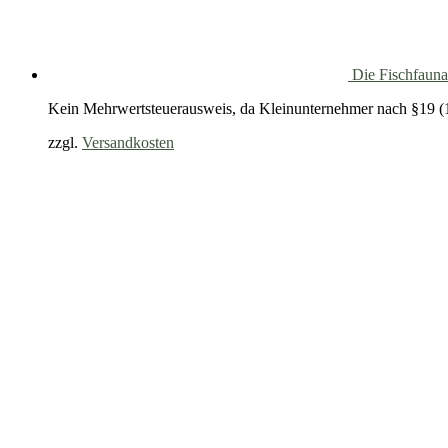
Die Fischfauna
Kein Mehrwertsteuerausweis, da Kleinunternehmer nach §19 (
zzgl.
Versandkosten