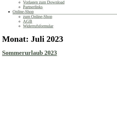
Vorlagen zum Download
Partnerlinks
Online-Shop
zum Online-Shop
AGB
Widerrufsformular
Monat:
Juli 2023
Sommerurlaub 2023