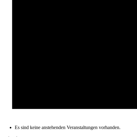
Es sind keine anstehenden Veranstaltungen vorhanden.