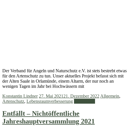
Der Verband für Angeln und Naturschutz e.V. ist stets bestrebt etwas
für den Artenschutz zu tun. Unser aktuelles Projekt befasst sich mit
der Alten Saale in Orlamünde, einem Altarm, der nur noch an
wenigen Tagen im Jahr bei Hochwässern mit
Konstantin Lindner
27. Mai 2021
21. Dezember 2022
Allgemein
,
Artenschutz
,
Lebensraumverbesserung
Weiterlesen
Entfällt – Nichtöffentliche
Jahreshauptversammlung 2021