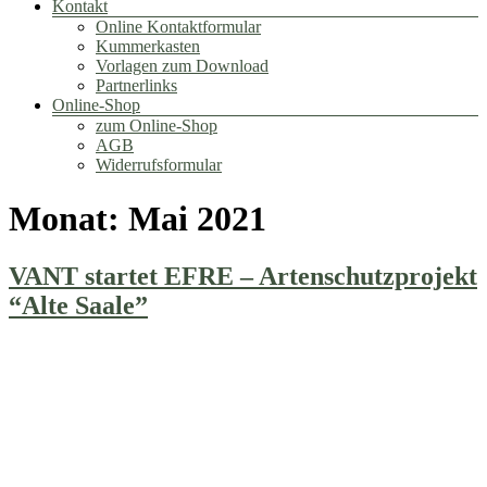
Kontakt
Online Kontaktformular
Kummerkasten
Vorlagen zum Download
Partnerlinks
Online-Shop
zum Online-Shop
AGB
Widerrufsformular
Monat:
Mai 2021
VANT startet EFRE – Artenschutzprojekt
“Alte Saale”