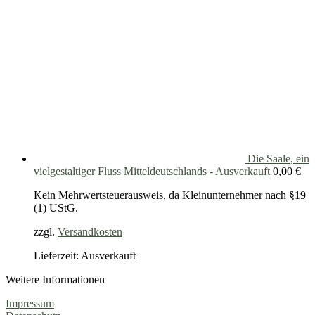
Die Saale, ein
vielgestaltiger Fluss Mitteldeutschlands - Ausverkauft
0,00
€
Kein Mehrwertsteuerausweis, da Kleinunternehmer nach §19
(1) UStG.
zzgl.
Versandkosten
Lieferzeit: Ausverkauft
Weitere Informationen
Impressum