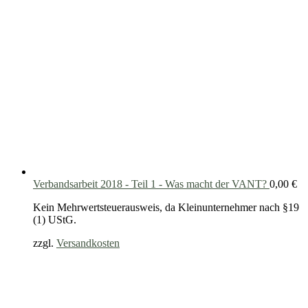
Verbandsarbeit 2018 - Teil 1 - Was macht der VANT?
0,00
€
Kein Mehrwertsteuerausweis, da Kleinunternehmer nach §19
(1) UStG.
zzgl.
Versandkosten