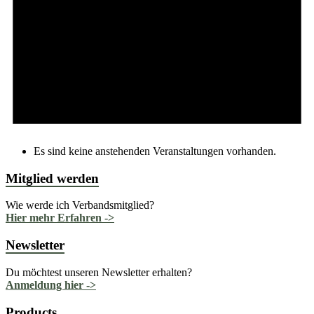
Es sind keine anstehenden Veranstaltungen vorhanden.
Mitglied werden
Wie werde ich Verbandsmitglied?
Hier mehr Erfahren ->
Newsletter
Du möchtest unseren Newsletter erhalten?
Anmeldung hier ->
Products