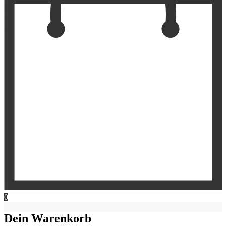
0
Dein Warenkorb