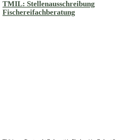
TMIL: Stellenausschreibung
Fischereifachberatung