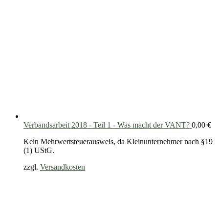
Verbandsarbeit 2018 - Teil 1 - Was macht der VANT?
0,00
€
Kein Mehrwertsteuerausweis, da Kleinunternehmer nach §19
(1) UStG.
zzgl.
Versandkosten