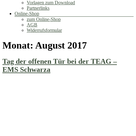
Vorlagen zum Download
Partnerlinks
Online-Shop
zum Online-Shop
AGB
Widerrufsformular
Monat:
August 2017
Tag der offenen Tür bei der TEAG –
EMS Schwarza