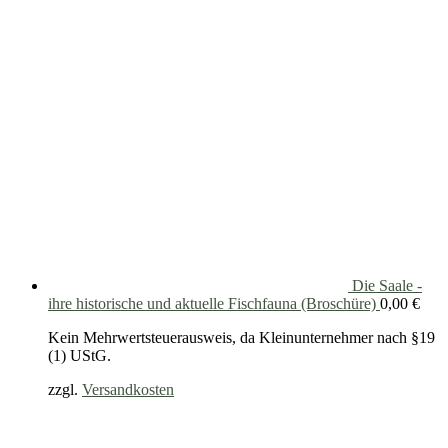
Die Saale -
ihre historische und aktuelle Fischfauna (Broschüre)
0,00
€
Kein Mehrwertsteuerausweis, da Kleinunternehmer nach §19
(1) UStG.
zzgl.
Versandkosten