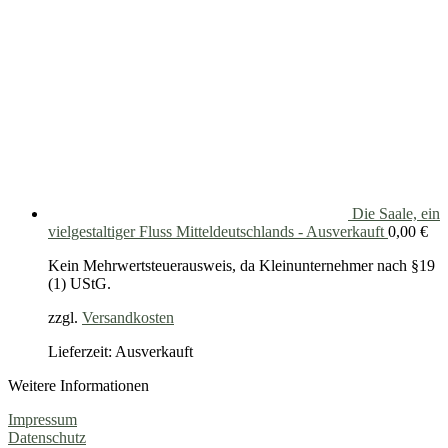
Die Saale, ein
vielgestaltiger Fluss Mitteldeutschlands - Ausverkauft
0,00
€
Kein Mehrwertsteuerausweis, da Kleinunternehmer nach §19
(1) UStG.
zzgl.
Versandkosten
Lieferzeit: Ausverkauft
Weitere Informationen
Impressum
Datenschutz