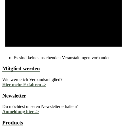
Es sind keine anstehenden Veranstaltungen vorhanden.
Mitglied werden
Wie werde ich Verbandsmitglied?
Hier mehr Erfahren ->
Newsletter
Du möchtest unseren Newsletter erhalten?
Anmeldung hier ->
Products