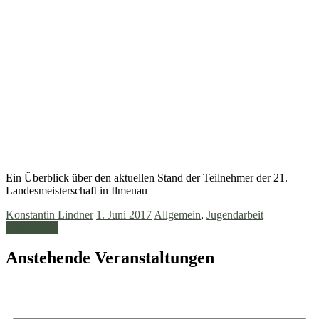
Ein Überblick über den aktuellen Stand der Teilnehmer der 21.
Landesmeisterschaft in Ilmenau
Konstantin Lindner
1. Juni 2017
Allgemein
,
Jugendarbeit
Weiterlesen
Anstehende Veranstaltungen