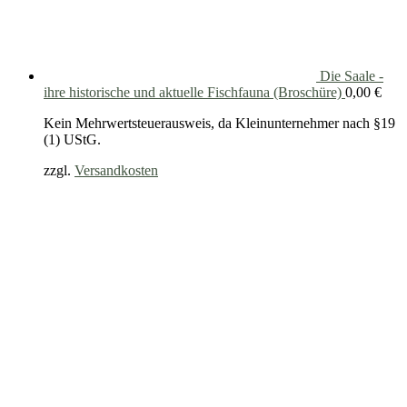
Die Saale -
ihre historische und aktuelle Fischfauna (Broschüre)
0,00
€
Kein Mehrwertsteuerausweis, da Kleinunternehmer nach §19
(1) UStG.
zzgl.
Versandkosten