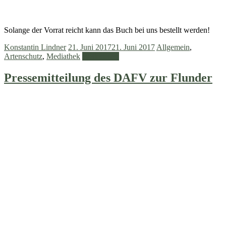
Solange der Vorrat reicht kann das Buch bei uns bestellt werden!
Konstantin Lindner
21. Juni 2017
21. Juni 2017
Allgemein
,
Artenschutz
,
Mediathek
Weiterlesen
Pressemitteilung des DAFV zur Flunder