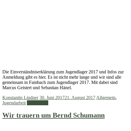
Die Einverständniserklärung zum Jugendlager 2017 und Infos zur
Anmeldung gibt es hier. Es ist nicht mehr lange und wir sind alle
gemeinsam in Fambach zum Jugendlager 2017. Mit dabei sind
Marcus Geistert und Sebastian Hänel.
Konstantin Lindner
30. Juni 2017
21. August 2017
Allgemein
,
Jugendarbeit
Weiterlesen
Wir trauern um Bernd Schumann