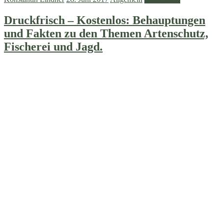
Druckfrisch – Kostenlos: Behauptungen
und Fakten zu den Themen Artenschutz,
Fischerei und Jagd.