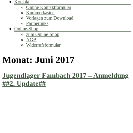
Kontakt
Online Kontaktformular
Kummerkasten
Vorlagen zum Download
Partnerlinks
Online-Shop
zum Online-Shop
AGB
Widerrufsformular
Monat:
Juni 2017
Jugendlager Fambach 2017 – Anmeldung
##2. Update##