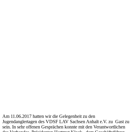
Am 11.06.2017 hatten wir die Gelegenheit zu den
Jugendanglertagen des VDSF LAV Sachsen Anhalt e.V. zu Gast zu
sein. In sehr offenen Gesprächen konnte mit den Verantwortlichen