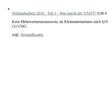
Verbandsarbeit 2018 - Teil 1 - Was macht der VANT?
0,00
€
Kein Mehrwertsteuerausweis, da Kleinunternehmer nach §19
(1) UStG.
zzgl.
Versandkosten