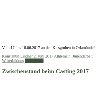
Vom 17. bis 18.06.2017 an den Kiesgruben in Orlamünde!
Konstantin Lindner
2. Juni 2017
Allgemein
,
Jugendarbeit
,
Weiterbildung
Weiterlesen
Zwischenstand beim Casting 2017