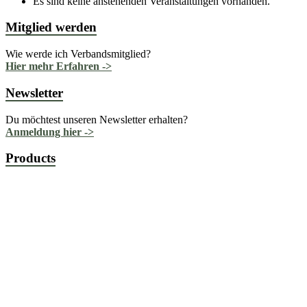
Es sind keine anstehenden Veranstaltungen vorhanden.
Mitglied werden
Wie werde ich Verbandsmitglied?
Hier mehr Erfahren ->
Newsletter
Du möchtest unseren Newsletter erhalten?
Anmeldung hier ->
Products