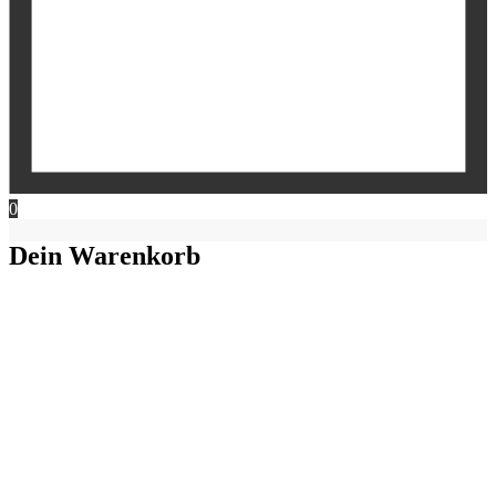
0
Dein Warenkorb