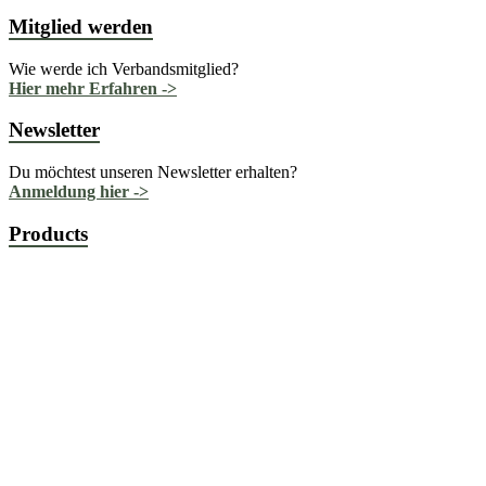
Mitglied werden
Wie werde ich Verbandsmitglied?
Hier mehr Erfahren ->
Newsletter
Du möchtest unseren Newsletter erhalten?
Anmeldung hier ->
Products