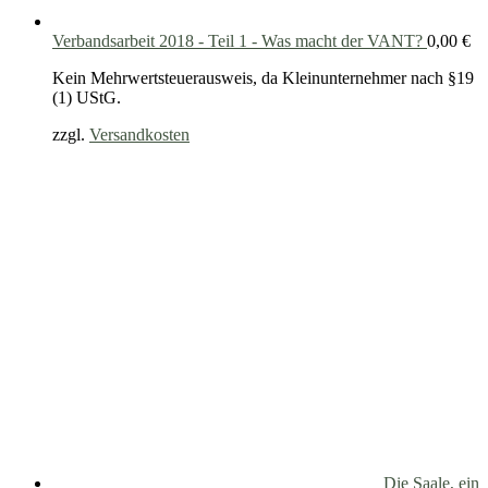
Verbandsarbeit 2018 - Teil 1 - Was macht der VANT?
0,00
€
Kein Mehrwertsteuerausweis, da Kleinunternehmer nach §19
(1) UStG.
zzgl.
Versandkosten
Die Saale, ein