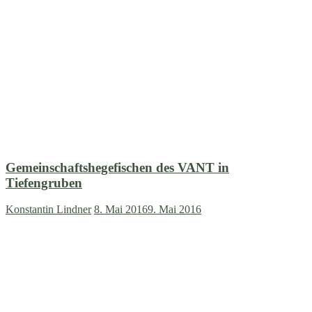
Gemeinschaftshegefischen des VANT in
Tiefengruben
Konstantin Lindner
8. Mai 2016
9. Mai 2016