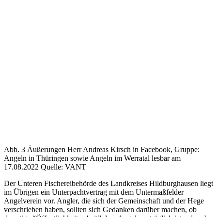
Abb. 3 Äußerungen Herr Andreas Kirsch in Facebook, Gruppe:
Angeln in Thüringen sowie Angeln im Werratal lesbar am
17.08.2022 Quelle: VANT
Der Unteren Fischereibehörde des Landkreises Hildburghausen liegt
im Übrigen ein Unterpachtvertrag mit dem Untermaßfelder
Angelverein vor. Angler, die sich der Gemeinschaft und der Hege
verschrieben haben, sollten sich Gedanken darüber machen, ob