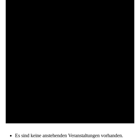
Es sind keine anstehenden Veranstaltungen vorhanden.