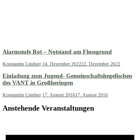
Alarmstufe Rot – Notstand am Flussgrund
Konstantin Lindner
24. Dezember 2022
22. Dezember 2022
Einladung zum Jugend- Gemeinschaftshegefischen
des VANT in Großheringen
Konstantin Lindner
17. August 2016
17. August 2016
Anstehende Veranstaltungen