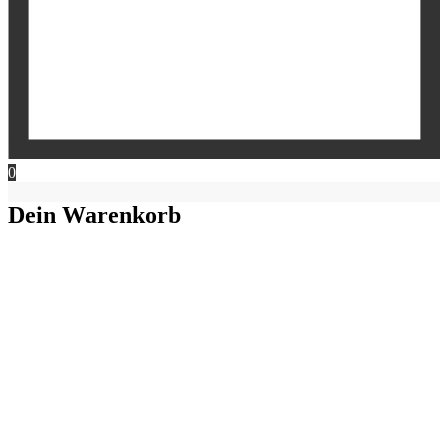
0
Dein Warenkorb