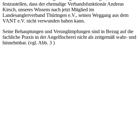
festzustellen, dass der ehemalige Verbandsfunktionär Andreas
Kirsch, unseres Wissens nach jetzt Mitglied im
Landesanglerverband Thüringen e.V., seinen Weggang aus dem
VANT e.V. nicht verwunden haben kann.
Seine Behauptungen und Verunglimpfungen sind in Bezug auf die
fachliche Praxis in der Angelfischerei nicht als zeitgemäß wahr- und
hinnehmbar. (vgl. Abb. 3 )