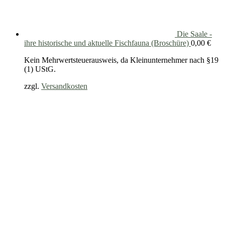
Die Saale -
ihre historische und aktuelle Fischfauna (Broschüre)
0,00
€
Kein Mehrwertsteuerausweis, da Kleinunternehmer nach §19
(1) UStG.
zzgl.
Versandkosten