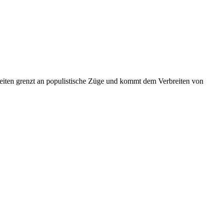
eiten grenzt an populistische Züge und kommt dem Verbreiten von