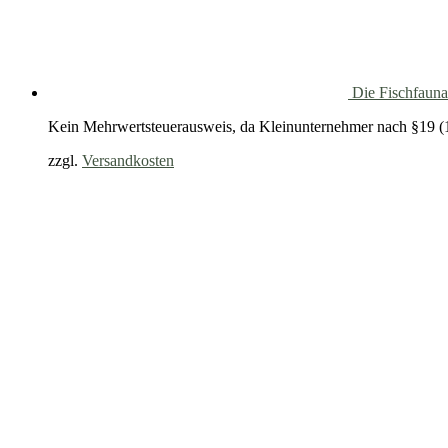
Die Fischfauna
Kein Mehrwertsteuerausweis, da Kleinunternehmer nach §19 (
zzgl.
Versandkosten