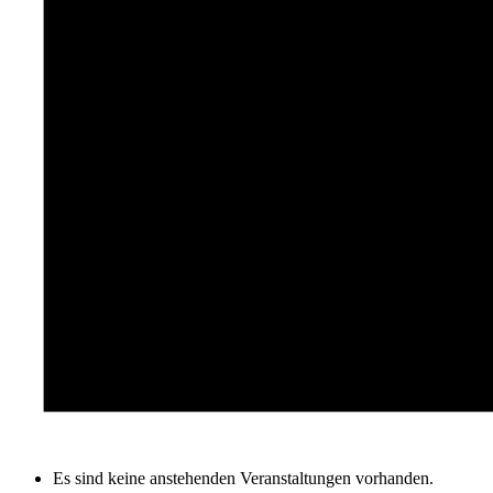
Es sind keine anstehenden Veranstaltungen vorhanden.