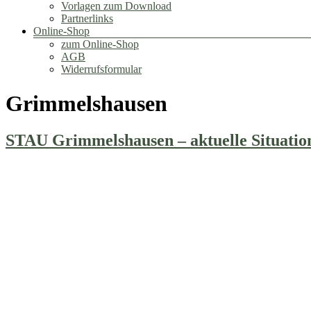
Vorlagen zum Download
Partnerlinks
Online-Shop
zum Online-Shop
AGB
Widerrufsformular
Grimmelshausen
STAU Grimmelshausen – aktuelle Situatio