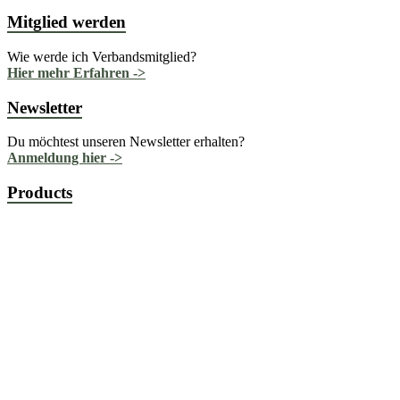
Mitglied werden
Wie werde ich Verbandsmitglied?
Hier mehr Erfahren ->
Newsletter
Du möchtest unseren Newsletter erhalten?
Anmeldung hier ->
Products