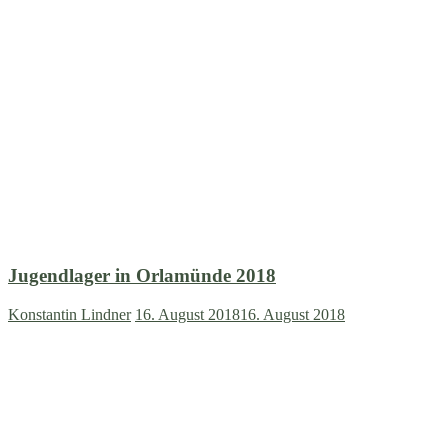
Jugendlager in Orlamünde 2018
Konstantin Lindner
16. August 2018
16. August 2018