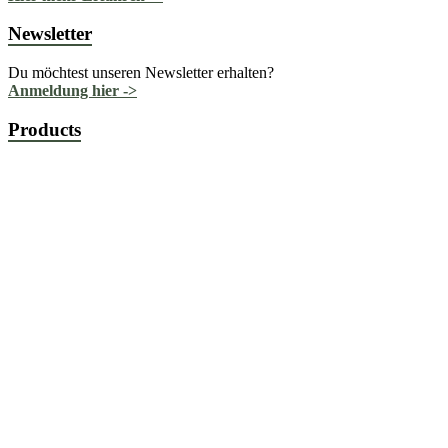
Newsletter
Du möchtest unseren Newsletter erhalten?
Anmeldung hier ->
Products