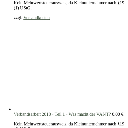
Kein Mehrwertsteuerausweis, da Kleinunternehmer nach §19
(1) UStG.
zzgl.
Versandkosten
Verbandsarbeit 2018 - Teil 1 - Was macht der VANT?
0,00
€
Kein Mehrwertsteuerausweis, da Kleinunternehmer nach §19