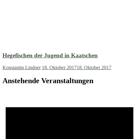
Hegefischen der Jugend in Kaatschen
Konstantin Lindner
18. Oktober 2017
18. Oktober 2017
Anstehende Veranstaltungen