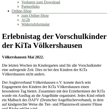
Vorlagen zum Download
Partnerlinks
Online-Shop
zum Online-Shop
AGB
Widerrufsformular
Erlebnistag der Vorschulkinder
der KiTa Völkershausen
Völkershausen Mai 2022.
Die letzten Wochen im Kindergarten sind für alle Vorschulkinder
eine aufregende Zeit. Dies ist bei den Kindern der KiTa
Völkershausen nicht anders.
Der Anglerverband Völkershausen e.V. konnte durch sein
Engagement den Kindern der KiTa Völkershausen einen
besonderen Tag bieten. Zusammen mit den Erzieherinnen der KiTa
wurde ein Ausflug an die Angelhütte organisiert. Jedes Kind erhielt
ein Malbuch des DAFV (Deutscher Angelfischerverband), in dem
auf kindgerechte Weise die Tier- und Pflanzenwelt unserer Flüsse
und Bäche erklärt wird.