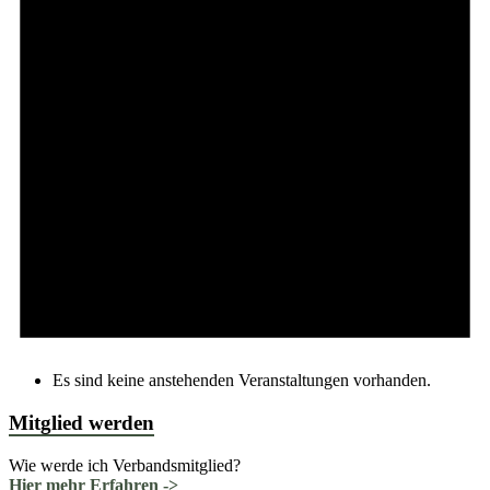
Es sind keine anstehenden Veranstaltungen vorhanden.
Mitglied werden
Wie werde ich Verbandsmitglied?
Hier mehr Erfahren ->