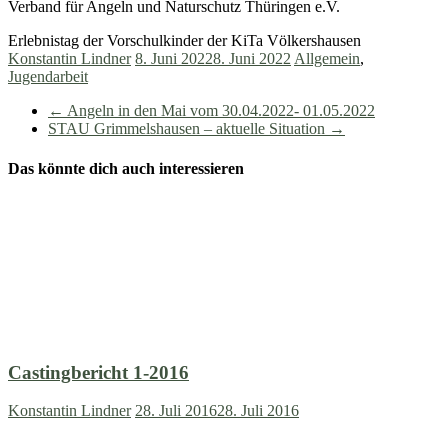
Verband für Angeln und Naturschutz Thüringen e.V.
Erlebnistag der Vorschulkinder der KiTa Völkershausen
Konstantin Lindner
8. Juni 2022
8. Juni 2022
Allgemein
,
Jugendarbeit
←
Angeln in den Mai vom 30.04.2022- 01.05.2022
STAU Grimmelshausen – aktuelle Situation
→
Das könnte dich auch interessieren
Castingbericht 1-2016
Konstantin Lindner
28. Juli 2016
28. Juli 2016