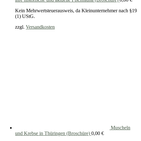
Kein Mehrwertsteuerausweis, da Kleinunternehmer nach §19
(1) UStG.
zzgl.
Versandkosten
Muscheln
und Krebse in Thüringen (Broschüre)
0,00
€