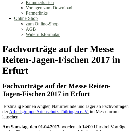
Kummerkasten
Vorlagen zum Download
Partnerlinks
Online-Shop
zum Online-Shop
AGB
Widerrufsformular
Fachvorträge auf der Messe
Reiten-Jagen-Fischen 2017 in
Erfurt
Fachvorträge auf der Messe Reiten-
Jagen-Fischen 2017 in Erfurt
Erstmalig können Angler, Naturfreunde und Jäger an Fachvorträgen
der
Arbeitsgruppe Artenschutz Thüringen e. V.
im Messeforum
lauschen.
Am Samstag, den 01.04.2017,
werden ab 14:00 Uhr drei Vorträge