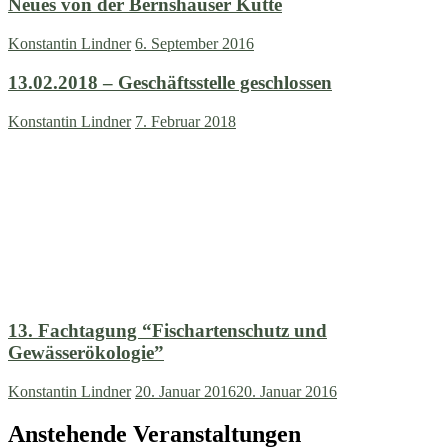
Neues von der Bernshäuser Kutte
Konstantin Lindner
6. September 2016
13.02.2018 – Geschäftsstelle geschlossen
Konstantin Lindner
7. Februar 2018
13. Fachtagung “Fischartenschutz und
Gewässerökologie”
Konstantin Lindner
20. Januar 2016
20. Januar 2016
Anstehende Veranstaltungen