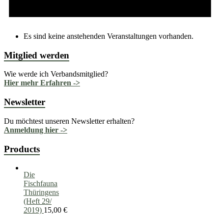
Es sind keine anstehenden Veranstaltungen vorhanden.
Mitglied werden
Wie werde ich Verbandsmitglied?
Hier mehr Erfahren ->
Newsletter
Du möchtest unseren Newsletter erhalten?
Anmeldung hier ->
Products
Die
Fischfauna
Thüringens
(Heft 29/
2019)
15,00
€