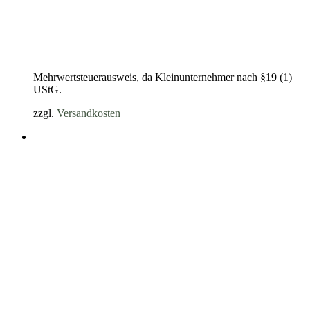
Mehrwertsteuerausweis, da Kleinunternehmer nach §19 (1)
UStG.
zzgl.
Versandkosten