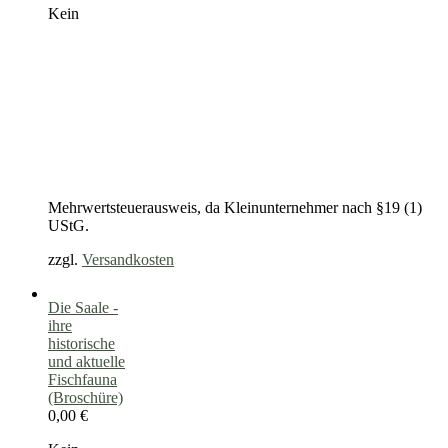
Kein
Mehrwertsteuerausweis, da Kleinunternehmer nach §19 (1)
UStG.
zzgl.
Versandkosten
Die Saale -
ihre
historische
und aktuelle
Fischfauna
(Broschüre)
0,00
€