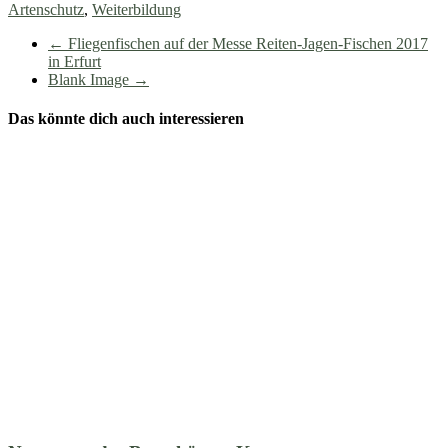
Artenschutz
,
Weiterbildung
←
Fliegenfischen auf der Messe Reiten-Jagen-Fischen 2017
in Erfurt
Blank Image
→
Das könnte dich auch interessieren