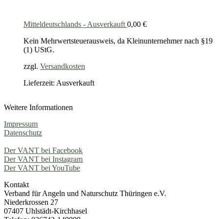
Mitteldeutschlands - Ausverkauft
0,00
€
Kein Mehrwertsteuerausweis, da Kleinunternehmer nach §19
(1) UStG.
zzgl.
Versandkosten
Lieferzeit: Ausverkauft
Weitere Informationen
Impressum
Datenschutz
Der VANT bei Facebook
Der VANT bei Instagram
Der VANT bei YouTube
Kontakt
Verband für Angeln und Naturschutz Thüringen e.V.
Niederkrossen 27
07407 Uhlstädt-Kirchhasel