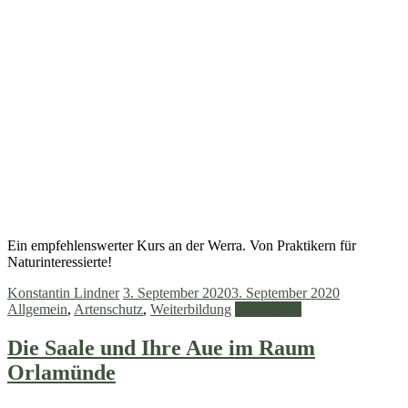
Ein empfehlenswerter Kurs an der Werra. Von Praktikern für
Naturinteressierte!
Konstantin Lindner
3. September 2020
3. September 2020
Allgemein
,
Artenschutz
,
Weiterbildung
Weiterlesen
Die Saale und Ihre Aue im Raum
Orlamünde