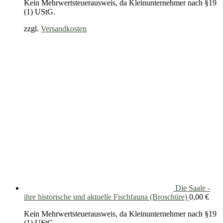
Kein Mehrwertsteuerausweis, da Kleinunternehmer nach §19
(1) UStG.
zzgl.
Versandkosten
Die Saale -
ihre historische und aktuelle Fischfauna (Broschüre)
0,00
€
Kein Mehrwertsteuerausweis, da Kleinunternehmer nach §19
(1) UStG.