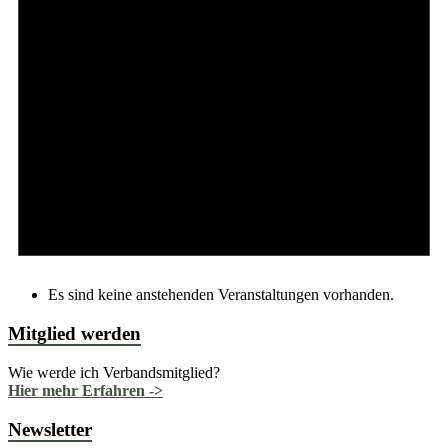
Es sind keine anstehenden Veranstaltungen vorhanden.
Mitglied werden
Wie werde ich Verbandsmitglied?
Hier mehr Erfahren ->
Newsletter