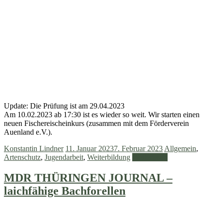
Update: Die Prüfung ist am 29.04.2023
Am 10.02.2023 ab 17:30 ist es wieder so weit. Wir starten einen
neuen Fischereischeinkurs (zusammen mit dem Förderverein
Auenland e.V.).
Konstantin Lindner
11. Januar 2023
7. Februar 2023
Allgemein
,
Artenschutz
,
Jugendarbeit
,
Weiterbildung
Weiterlesen
MDR THÜRINGEN JOURNAL –
laichfähige Bachforellen