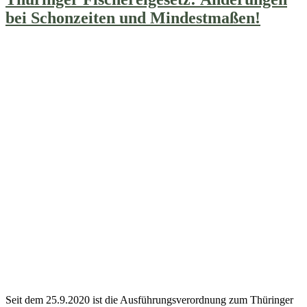
bei Schonzeiten und Mindestmaßen!
Seit dem 25.9.2020 ist die Ausführungsverordnung zum Thüringer