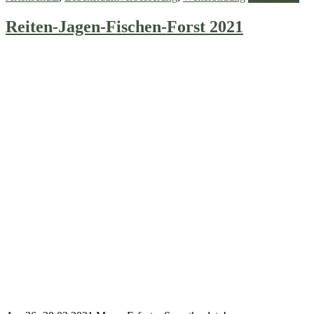
Reiten-Jagen-Fischen-Forst 2021