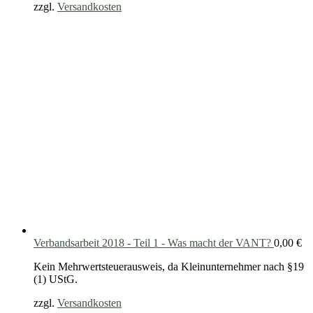
zzgl.
Versandkosten
Verbandsarbeit 2018 - Teil 1 - Was macht der VANT?
0,00
€
Kein Mehrwertsteuerausweis, da Kleinunternehmer nach §19
(1) UStG.
zzgl.
Versandkosten