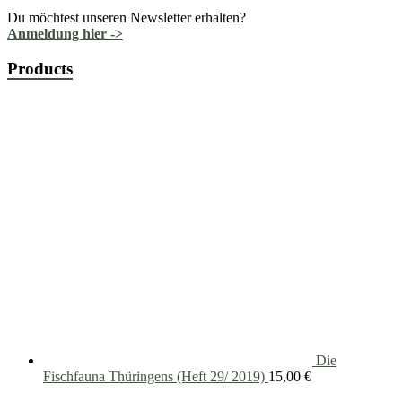
Du möchtest unseren Newsletter erhalten?
Anmeldung hier ->
Products
Die
Fischfauna Thüringens (Heft 29/ 2019)
15,00
€