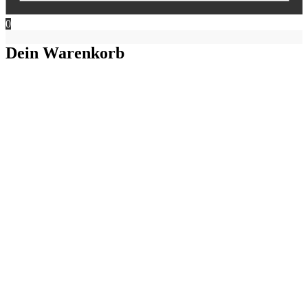
0
Dein Warenkorb