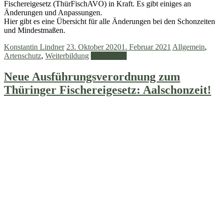
Fischereigesetz (ThürFischAVO) in Kraft. Es gibt einiges an
Änderungen und Anpassungen.
Hier gibt es eine Übersicht für alle Änderungen bei den Schonzeiten
und Mindestmaßen.
Konstantin Lindner
23. Oktober 2020
1. Februar 2021
Allgemein
,
Artenschutz
,
Weiterbildung
Weiterlesen
Neue Ausführungsverordnung zum
Thüringer Fischereigesetz: Aalschonzeit!