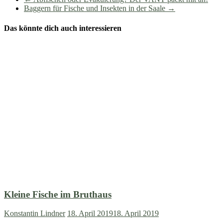
Baggern für Fische und Insekten in der Saale
→
Das könnte dich auch interessieren
Kleine Fische im Bruthaus
Konstantin Lindner
18. April 2019
18. April 2019