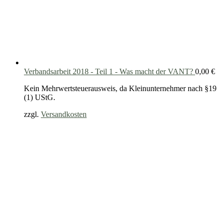
Verbandsarbeit 2018 - Teil 1 - Was macht der VANT?
0,00
€
Kein Mehrwertsteuerausweis, da Kleinunternehmer nach §19
(1) UStG.
zzgl.
Versandkosten