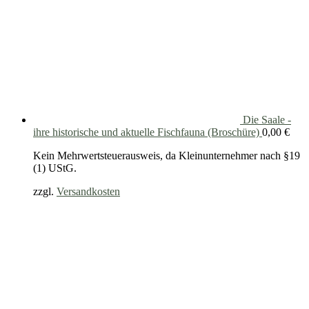
Die Saale -
ihre historische und aktuelle Fischfauna (Broschüre)
0,00
€
Kein Mehrwertsteuerausweis, da Kleinunternehmer nach §19
(1) UStG.
zzgl.
Versandkosten