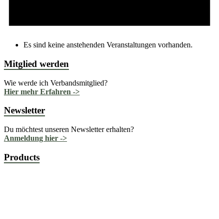
Es sind keine anstehenden Veranstaltungen vorhanden.
Mitglied werden
Wie werde ich Verbandsmitglied?
Hier mehr Erfahren ->
Newsletter
Du möchtest unseren Newsletter erhalten?
Anmeldung hier ->
Products