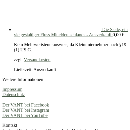
Die Saale, ein
vielgestaltiger Fluss Mitteldeutschlands - Ausverkauft
0,00
€
Kein Mehrwertsteuerausweis, da Kleinunternehmer nach §19
(1) UStG.
zzgl.
Versandkosten
Lieferzeit: Ausverkauft
Weitere Informationen
Impressum
Datenschutz
Der VANT bei Facebook
Der VANT bei Instagram
Der VANT bei YouTube
Kontakt