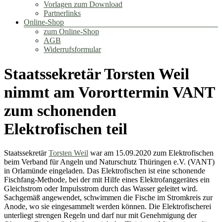
Vorlagen zum Download
Partnerlinks
Online-Shop
zum Online-Shop
AGB
Widerrufsformular
Staatssekretär Torsten Weil
nimmt am Vororttermin VANT
zum schonenden
Elektrofischen teil
Staatssekretär
Torsten Weil
war am 15.09.2020 zum Elektrofischen
beim Verband für Angeln und Naturschutz Thüringen e.V. (VANT)
in Orlamünde eingeladen. Das Elektrofischen ist eine schonende
Fischfang-Methode, bei der mit Hilfe eines Elektrofanggerätes ein
Gleichstrom oder Impulsstrom durch das Wasser geleitet wird.
Sachgemäß angewendet, schwimmen die Fische im Stromkreis zur
Anode, wo sie eingesammelt werden können. Die Elektrofischerei
unterliegt strengen Regeln und darf nur mit Genehmigung der