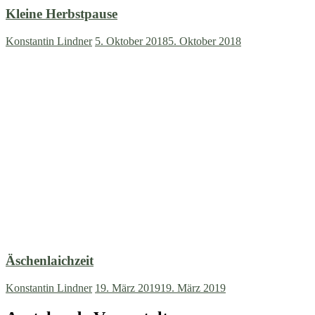
Kleine Herbstpause
Konstantin Lindner
5. Oktober 2018
5. Oktober 2018
Äschenlaichzeit
Konstantin Lindner
19. März 2019
19. März 2019