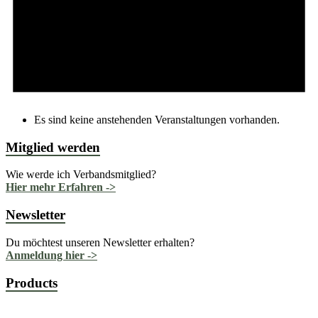
Es sind keine anstehenden Veranstaltungen vorhanden.
Mitglied werden
Wie werde ich Verbandsmitglied?
Hier mehr Erfahren ->
Newsletter
Du möchtest unseren Newsletter erhalten?
Anmeldung hier ->
Products