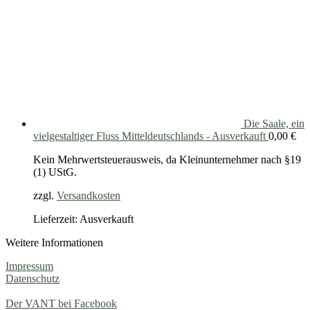
Die Saale, ein
vielgestaltiger Fluss Mitteldeutschlands - Ausverkauft
0,00
€
Kein Mehrwertsteuerausweis, da Kleinunternehmer nach §19
(1) UStG.
zzgl.
Versandkosten
Lieferzeit: Ausverkauft
Weitere Informationen
Impressum
Datenschutz
Der VANT bei Facebook