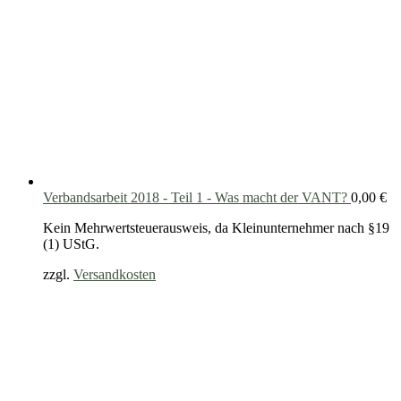
Verbandsarbeit 2018 - Teil 1 - Was macht der VANT?
0,00
€
Kein Mehrwertsteuerausweis, da Kleinunternehmer nach §19
(1) UStG.
zzgl.
Versandkosten