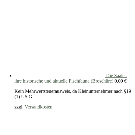
Die Saale -
ihre historische und aktuelle Fischfauna (Broschüre)
0,00
€
Kein Mehrwertsteuerausweis, da Kleinunternehmer nach §19
(1) UStG.
zzgl.
Versandkosten