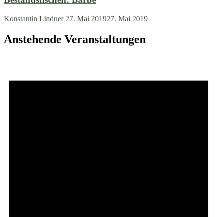
Konstantin Lindner
27. Mai 2019
27. Mai 2019
Anstehende Veranstaltungen