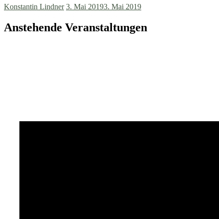
Konstantin Lindner
3. Mai 2019
3. Mai 2019
Anstehende Veranstaltungen