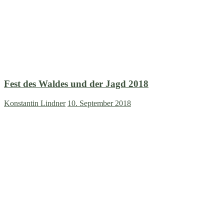
Fest des Waldes und der Jagd 2018
Konstantin Lindner
10. September 2018