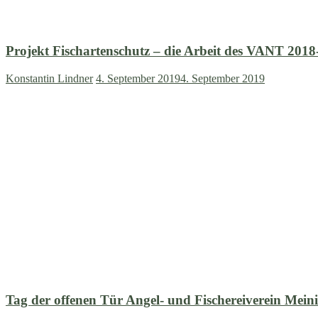
Projekt Fischartenschutz – die Arbeit des VANT 2018
Konstantin Lindner
4. September 2019
4. September 2019
Tag der offenen Tür Angel- und Fischereiverein Meini