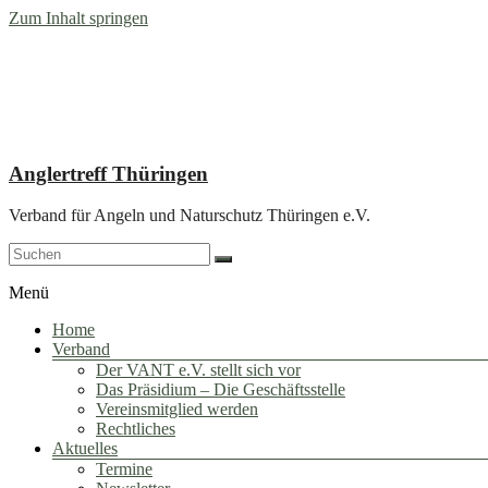
Zum Inhalt springen
Anglertreff Thüringen
Verband für Angeln und Naturschutz Thüringen e.V.
Menü
Home
Verband
Der VANT e.V. stellt sich vor
Das Präsidium – Die Geschäftsstelle
Vereinsmitglied werden
Rechtliches
Aktuelles
Termine