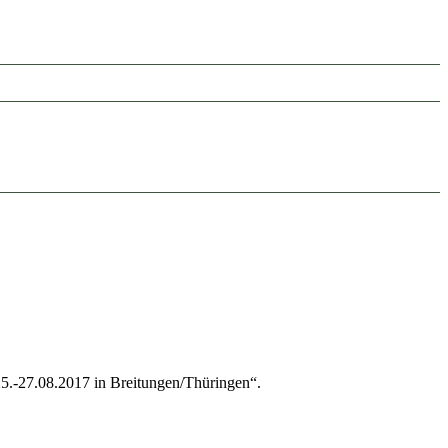
25.-27.08.2017 in Breitungen/Thüringen“.