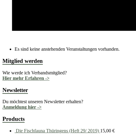
Es sind keine anstehenden Veranstaltungen vorhanden.
Mitglied werden
Wie werde ich Verbandsmitglied?
Hier mehr Erfahren ->
Newsletter
Du möchtest unseren Newsletter erhalten?
Anmeldung hier ->
Products
Die Fischfauna Thüringens (Heft 29/ 2019)
15,00
€