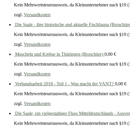
Kein Mehrwertsteuerausweis, da Kleinunternehmer nach §19 (
zzgl.
Versandkosten
Die Saale - ihre historische und aktuelle Fischfauna (Broschüre
Kein Mehrwertsteuerausweis, da Kleinunternehmer nach §19 (
zzgl.
Versandkosten
Muscheln und Krebse in Thüringen (Broschüre)
0,00
€
Kein Mehrwertsteuerausweis, da Kleinunternehmer nach §19 (
zzgl.
Versandkosten
Verbandsarbeit 2018 - Teil 1 - Was macht der VANT?
0,00
€
Kein Mehrwertsteuerausweis, da Kleinunternehmer nach §19 (
zzgl.
Versandkosten
Die Saale, ein vielgestaltiger Fluss Mitteldeutschlands - Ausve
Kein Mehrwertsteuerausweis, da Kleinunternehmer nach §19 (