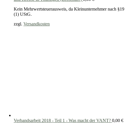
Kein Mehrwertsteuerausweis, da Kleinunternehmer nach §19
(1) UStG.
zzgl.
Versandkosten
Verbandsarbeit 2018 - Teil 1 - Was macht der VANT?
0,00
€