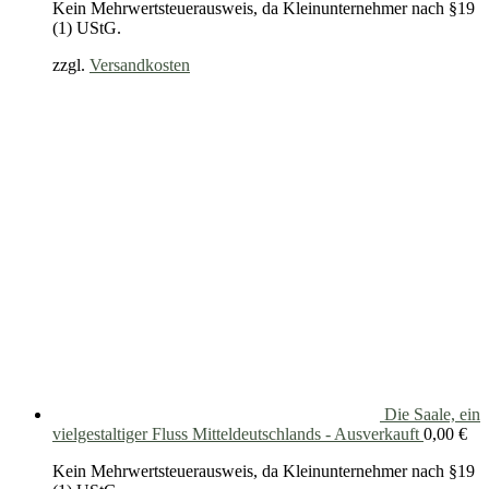
Kein Mehrwertsteuerausweis, da Kleinunternehmer nach §19
(1) UStG.
zzgl.
Versandkosten
Die Saale, ein
vielgestaltiger Fluss Mitteldeutschlands - Ausverkauft
0,00
€
Kein Mehrwertsteuerausweis, da Kleinunternehmer nach §19