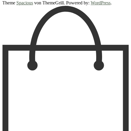
Theme
Spacious
von ThemeGrill. Powered by:
WordPress
.