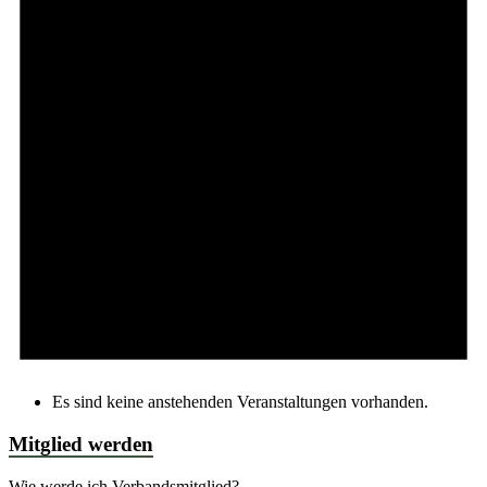
Es sind keine anstehenden Veranstaltungen vorhanden.
Mitglied werden
Wie werde ich Verbandsmitglied?