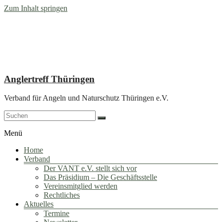
Zum Inhalt springen
Anglertreff Thüringen
Verband für Angeln und Naturschutz Thüringen e.V.
Menü
Home
Verband
Der VANT e.V. stellt sich vor
Das Präsidium – Die Geschäftsstelle
Vereinsmitglied werden
Rechtliches
Aktuelles
Termine