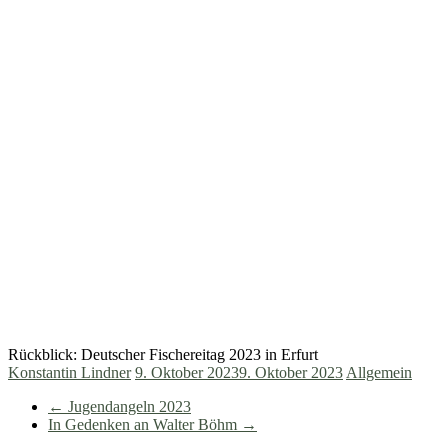
Rückblick: Deutscher Fischereitag 2023 in Erfurt
Konstantin Lindner
9. Oktober 2023
9. Oktober 2023
Allgemein
←
Jugendangeln 2023
In Gedenken an Walter Böhm
→