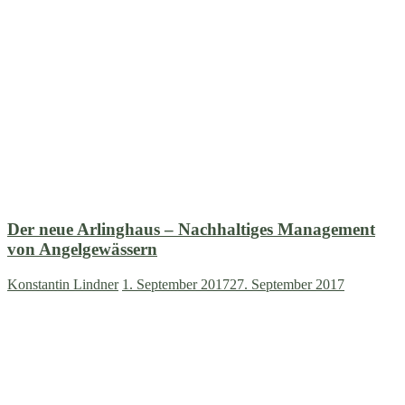
Der neue Arlinghaus – Nachhaltiges Management
von Angelgewässern
Konstantin Lindner
1. September 2017
27. September 2017