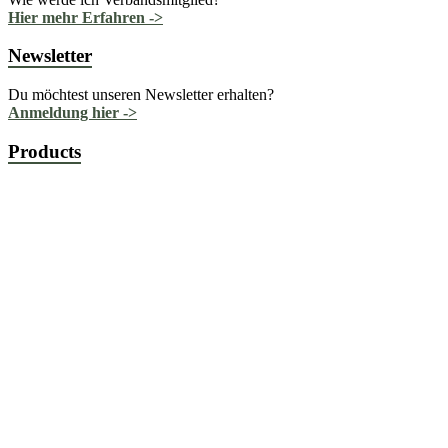
Hier mehr Erfahren ->
Newsletter
Du möchtest unseren Newsletter erhalten?
Anmeldung hier ->
Products