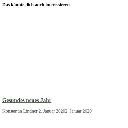
Das könnte dich auch interessieren
Gesundes neues Jahr
Konstantin Lindner
2. Januar 2020
2. Januar 2020