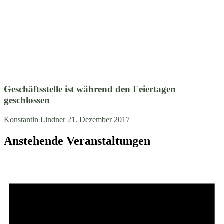
Geschäftsstelle ist während den Feiertagen
geschlossen
Konstantin Lindner
21. Dezember 2017
Anstehende Veranstaltungen