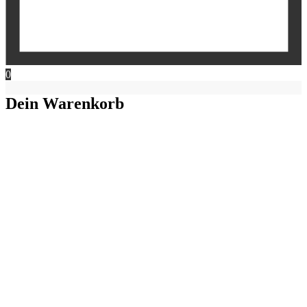
0
Dein Warenkorb