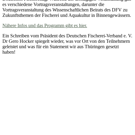
es verschiedene Vortragsveranstaltungen, darunter die
Vortragsveranstaltung des Wissenschaftlichen Beirats des DFV zu
Zukunftsthemen der Fischerei und Aquakultur in Binnengewässern.
Nähere Infos und das Programm gibt es hier.
Ein Schreiben vom Präsident des Deutschen Fischerei-Verband e. V.
Dr Gero Hocker spiegelt wieder, was vor Ort von den Teilnehmern
geleistet und was für ein Statement wir aus Thüringen gesetzt
haben!