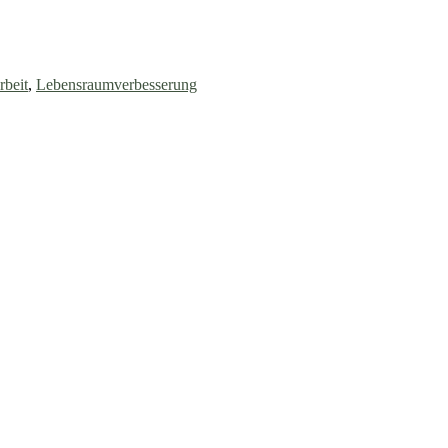
rbeit
,
Lebensraumverbesserung