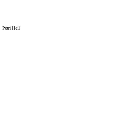
Petri Heil