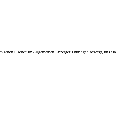
heimischen Fische” im Allgemeinen Anzeiger Thüringen bewegt, uns ein