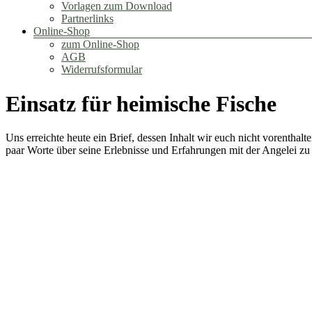
Vorlagen zum Download
Partnerlinks
Online-Shop
zum Online-Shop
AGB
Widerrufsformular
Einsatz für heimische Fische
Uns erreichte heute ein Brief, dessen Inhalt wir euch nicht vorenth
paar Worte über seine Erlebnisse und Erfahrungen mit der Angelei zu