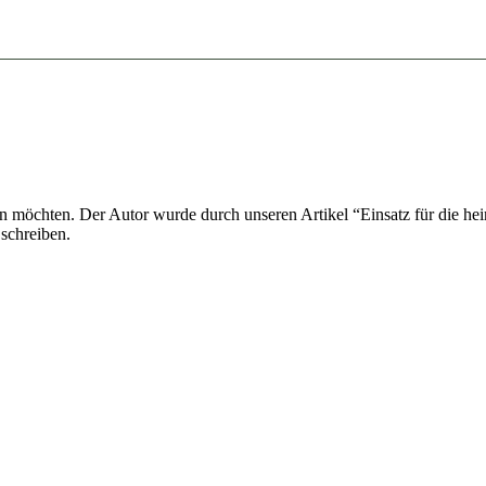
alten möchten. Der Autor wurde durch unseren Artikel “Einsatz für die 
 schreiben.