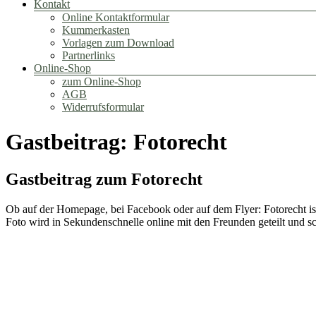
Kontakt
Online Kontaktformular
Kummerkasten
Vorlagen zum Download
Partnerlinks
Online-Shop
zum Online-Shop
AGB
Widerrufsformular
Gastbeitrag: Fotorecht
Gastbeitrag zum Fotorecht
Ob auf der Homepage, bei Facebook oder auf dem Flyer: Fotorecht i
Foto wird in Sekundenschnelle online mit den Freunden geteilt und s