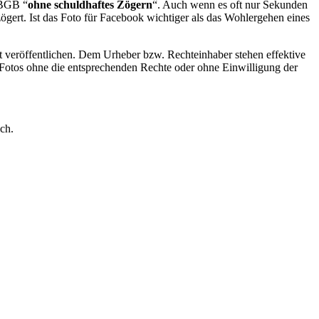
 BGB “
ohne schuldhaftes Zögern
“. Auch wenn es oft nur Sekunden
ögert. Ist das Foto für Facebook wichtiger als das Wohlergehen eines
cht veröffentlichen. Dem Urheber bzw. Rechteinhaber stehen effektive
Fotos ohne die entsprechenden Rechte oder ohne Einwilligung der
ch.