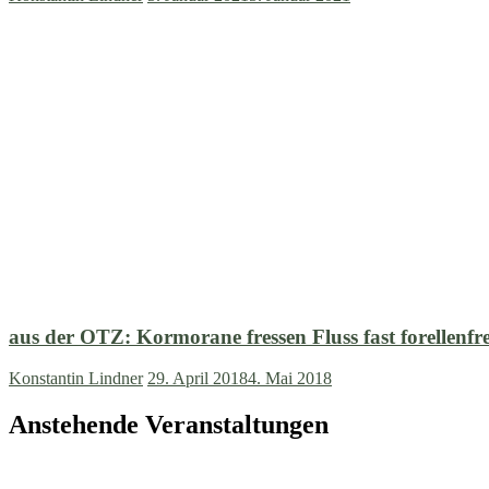
aus der OTZ: Kormorane fressen Fluss fast forellenfre
Konstantin Lindner
29. April 2018
4. Mai 2018
Anstehende Veranstaltungen