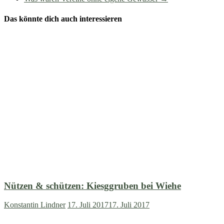
Das könnte dich auch interessieren
Nützen & schützen: Kiesggruben bei Wiehe
Konstantin Lindner
17. Juli 2017
17. Juli 2017