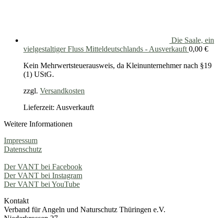
Die Saale, ein
vielgestaltiger Fluss Mitteldeutschlands - Ausverkauft
0,00
€
Kein Mehrwertsteuerausweis, da Kleinunternehmer nach §19
(1) UStG.
zzgl.
Versandkosten
Lieferzeit: Ausverkauft
Weitere Informationen
Impressum
Datenschutz
Der VANT bei Facebook
Der VANT bei Instagram
Der VANT bei YouTube
Kontakt
Verband für Angeln und Naturschutz Thüringen e.V.