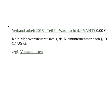
Verbandsarbeit 2018 - Teil 1 - Was macht der VANT?
0,00
€
Kein Mehrwertsteuerausweis, da Kleinunternehmer nach §19
(1) UStG.
zzgl.
Versandkosten