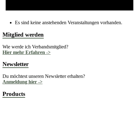
Es sind keine anstehenden Veranstaltungen vorhanden.
Mitglied werden
Wie werde ich Verbandsmitglied?
Hier mehr Erfahren ->
Newsletter
Du möchtest unseren Newsletter erhalten?
Anmeldung hier ->
Products