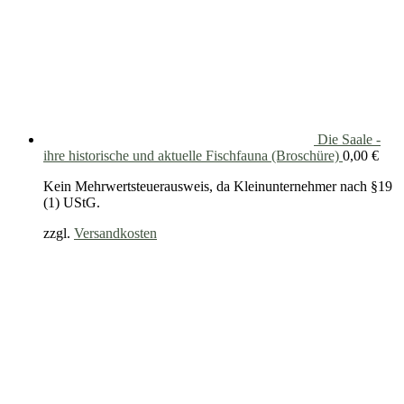
Die Saale -
ihre historische und aktuelle Fischfauna (Broschüre)
0,00
€
Kein Mehrwertsteuerausweis, da Kleinunternehmer nach §19
(1) UStG.
zzgl.
Versandkosten