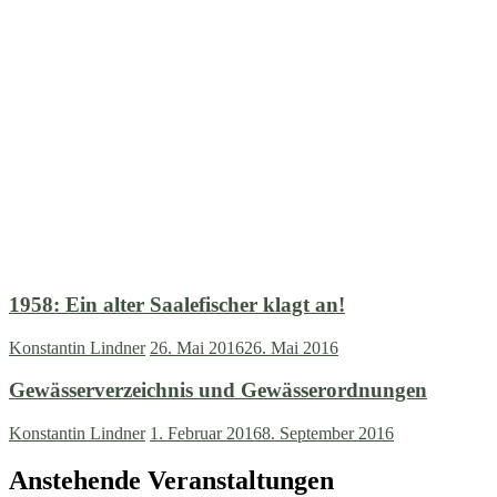
1958: Ein alter Saalefischer klagt an!
Konstantin Lindner
26. Mai 2016
26. Mai 2016
Gewässerverzeichnis und Gewässerordnungen
Konstantin Lindner
1. Februar 2016
8. September 2016
Anstehende Veranstaltungen