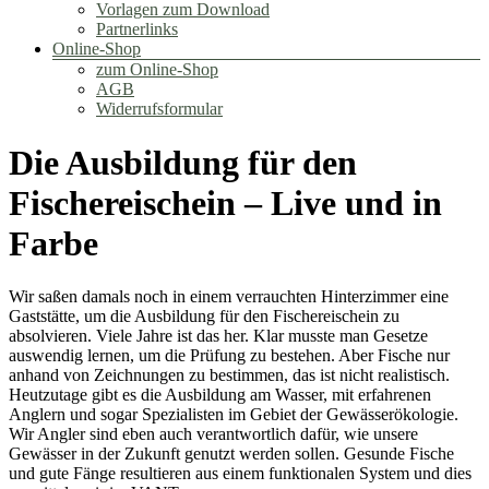
Vorlagen zum Download
Partnerlinks
Online-Shop
zum Online-Shop
AGB
Widerrufsformular
Die Ausbildung für den
Fischereischein – Live und in
Farbe
Wir saßen damals noch in einem verrauchten Hinterzimmer eine
Gaststätte, um die Ausbildung für den Fischereischein zu
absolvieren. Viele Jahre ist das her. Klar musste man Gesetze
auswendig lernen, um die Prüfung zu bestehen. Aber Fische nur
anhand von Zeichnungen zu bestimmen, das ist nicht realistisch.
Heutzutage gibt es die Ausbildung am Wasser, mit erfahrenen
Anglern und sogar Spezialisten im Gebiet der Gewässerökologie.
Wir Angler sind eben auch verantwortlich dafür, wie unsere
Gewässer in der Zukunft genutzt werden sollen. Gesunde Fische
und gute Fänge resultieren aus einem funktionalen System und dies