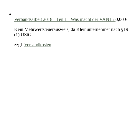
Verbandsarbeit 2018 - Teil 1 - Was macht der VANT?
0,00
€
Kein Mehrwertsteuerausweis, da Kleinunternehmer nach §19
(1) UStG.
zzgl.
Versandkosten