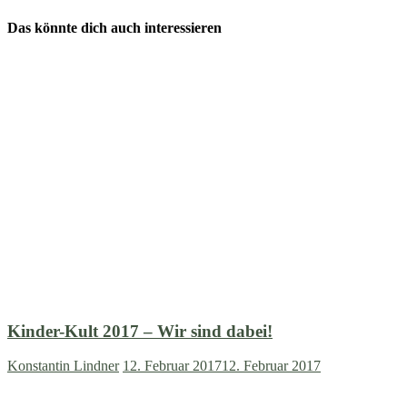
Das könnte dich auch interessieren
Kinder-Kult 2017 – Wir sind dabei!
Konstantin Lindner
12. Februar 2017
12. Februar 2017