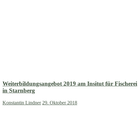
Weiterbildungsangebot 2019 am Insitut für Fischerei
in Starnberg
Konstantin Lindner
29. Oktober 2018