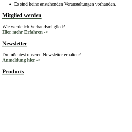
Es sind keine anstehenden Veranstaltungen vorhanden.
Mitglied werden
Wie werde ich Verbandsmitglied?
Hier mehr Erfahren ->
Newsletter
Du möchtest unseren Newsletter erhalten?
Anmeldung hier ->
Products