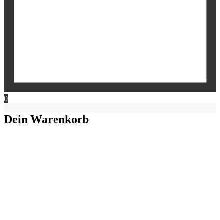
0
Dein Warenkorb