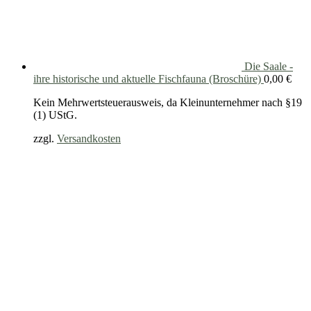
Die Saale -
ihre historische und aktuelle Fischfauna (Broschüre)
0,00
€
Kein Mehrwertsteuerausweis, da Kleinunternehmer nach §19
(1) UStG.
zzgl.
Versandkosten