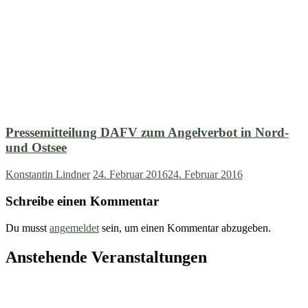
Pressemitteilung DAFV zum Angelverbot in Nord-
und Ostsee
Konstantin Lindner
24. Februar 2016
24. Februar 2016
Schreibe einen Kommentar
Du musst
angemeldet
sein, um einen Kommentar abzugeben.
Anstehende Veranstaltungen