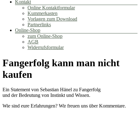
Kontakt
Online Kontaktformular
Kummerkasten
Vorlagen zum Download
Partnerlinks
Online-Shop
zum Online-Shop
AGB
Widerrufsformular
Fangerfolg kann man nicht
kaufen
Ein Statement von Sebastian Hänel zu Fangerfolg
und der Bedeutung von Instinkt und Wissen.
Wie sind eure Erfahrungen? Wir freuen uns über Kommentare.