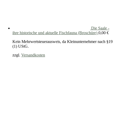
Die Saale -
ihre historische und aktuelle Fischfauna (Broschüre)
0,00
€
Kein Mehrwertsteuerausweis, da Kleinunternehmer nach §19
(1) UStG.
zzgl.
Versandkosten