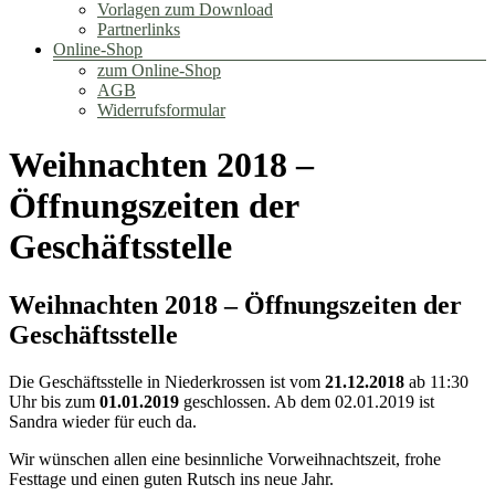
Vorlagen zum Download
Partnerlinks
Online-Shop
zum Online-Shop
AGB
Widerrufsformular
Weihnachten 2018 –
Öffnungszeiten der
Geschäftsstelle
Weihnachten 2018 – Öffnungszeiten der
Geschäftsstelle
Die Geschäftsstelle in Niederkrossen ist vom
21.12.2018
ab 11:30
Uhr bis zum
01.01.2019
geschlossen. Ab dem 02.01.2019 ist
Sandra wieder für euch da.
Wir wünschen allen eine besinnliche Vorweihnachtszeit, frohe
Festtage und einen guten Rutsch ins neue Jahr.