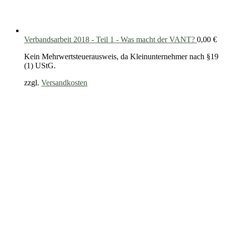
Verbandsarbeit 2018 - Teil 1 - Was macht der VANT?
0,00
€
Kein Mehrwertsteuerausweis, da Kleinunternehmer nach §19
(1) UStG.
zzgl.
Versandkosten