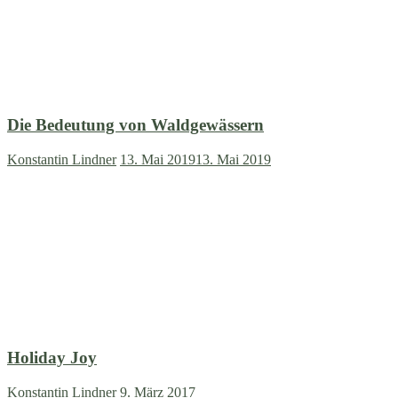
Die Bedeutung von Waldgewässern
Konstantin Lindner
13. Mai 2019
13. Mai 2019
Holiday Joy
Konstantin Lindner
9. März 2017