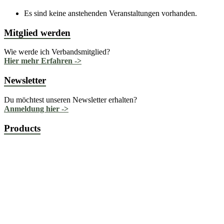
Es sind keine anstehenden Veranstaltungen vorhanden.
Mitglied werden
Wie werde ich Verbandsmitglied?
Hier mehr Erfahren ->
Newsletter
Du möchtest unseren Newsletter erhalten?
Anmeldung hier ->
Products