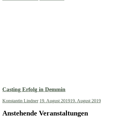
Casting Erfolg in Demmin
Konstantin Lindner
19. August 2019
19. August 2019
Anstehende Veranstaltungen