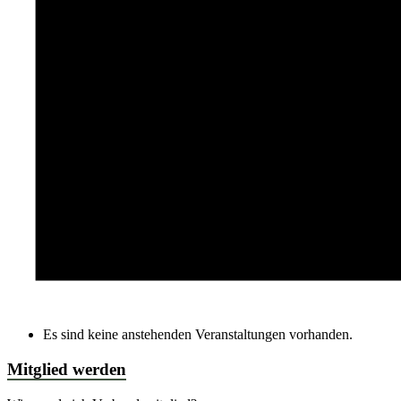
Es sind keine anstehenden Veranstaltungen vorhanden.
Mitglied werden