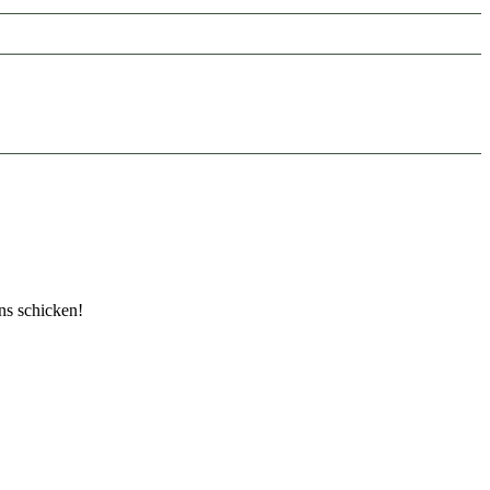
ns schicken!