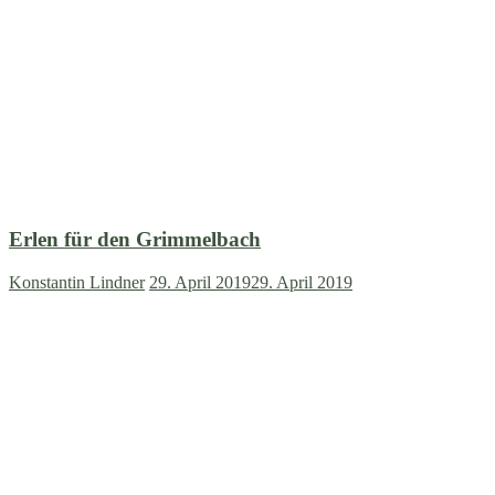
Erlen für den Grimmelbach
Konstantin Lindner
29. April 2019
29. April 2019