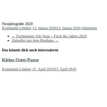
Neujahrsgrüße 2020
Konstantin Lindner
13. Januar 2020
13. Januar 2020
Allgemein
←
Fachtagung: Die Nase – Fisch des Jahres 2020
Aktuelles aus dem Bruthaus
→
Das könnte dich auch interessieren
Kleine Oster-Pause
Konstantin Lindner
21. April 2019
23. April 2019