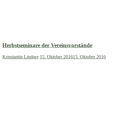
Herbstseminare der Vereinsvorstände
Konstantin Lindner
15. Oktober 2016
15. Oktober 2016