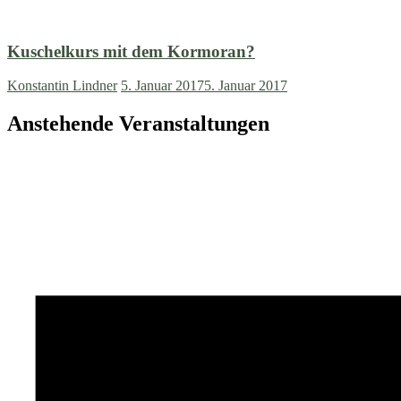
Kuschelkurs mit dem Kormoran?
Konstantin Lindner
5. Januar 2017
5. Januar 2017
Anstehende Veranstaltungen