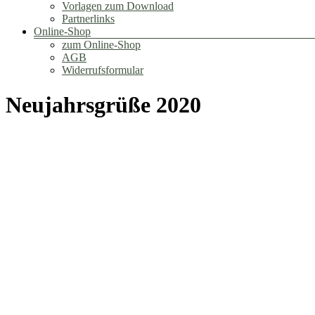
Vorlagen zum Download
Partnerlinks
Online-Shop
zum Online-Shop
AGB
Widerrufsformular
Neujahrsgrüße 2020