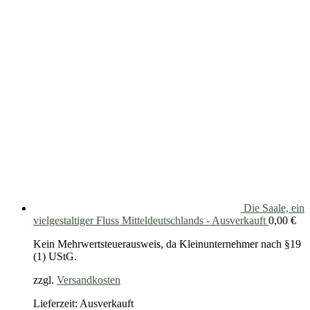
Die Saale, ein
vielgestaltiger Fluss Mitteldeutschlands - Ausverkauft
0,00
€
Kein Mehrwertsteuerausweis, da Kleinunternehmer nach §19
(1) UStG.
zzgl.
Versandkosten
Lieferzeit: Ausverkauft