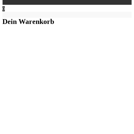
0
Dein Warenkorb