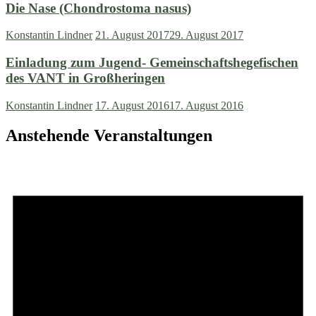
Die Nase (Chondrostoma nasus)
Konstantin Lindner
21. August 2017
29. August 2017
Einladung zum Jugend- Gemeinschaftshegefischen
des VANT in Großheringen
Konstantin Lindner
17. August 2016
17. August 2016
Anstehende Veranstaltungen