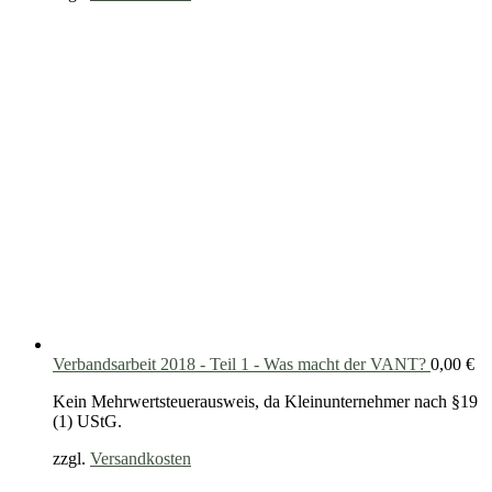
Verbandsarbeit 2018 - Teil 1 - Was macht der VANT?
0,00
€
Kein Mehrwertsteuerausweis, da Kleinunternehmer nach §19
(1) UStG.
zzgl.
Versandkosten