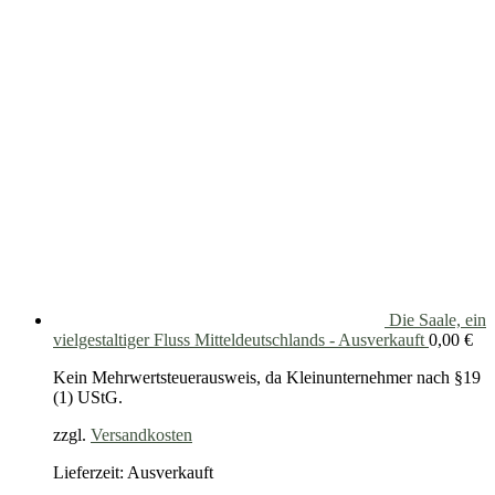
Die Saale, ein
vielgestaltiger Fluss Mitteldeutschlands - Ausverkauft
0,00
€
Kein Mehrwertsteuerausweis, da Kleinunternehmer nach §19
(1) UStG.
zzgl.
Versandkosten
Lieferzeit: Ausverkauft