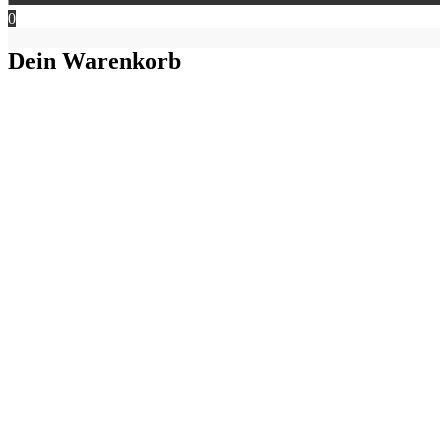
0
Dein Warenkorb