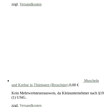
zzgl.
Versandkosten
Muscheln
und Krebse in Thüringen (Broschüre)
0,00
€
Kein Mehrwertsteuerausweis, da Kleinunternehmer nach §19
(1) UStG.
zzgl.
Versandkosten