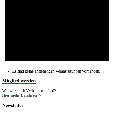
Es sind keine anstehenden Veranstaltungen vorhanden.
Mitglied werden
Wie werde ich Verbandsmitglied?
Hier mehr Erfahren ->
Newsletter