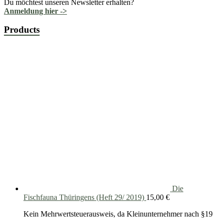
Du möchtest unseren Newsletter erhalten?
Anmeldung hier ->
Products
Die
Fischfauna Thüringens (Heft 29/ 2019)
15,00
€
Kein Mehrwertsteuerausweis, da Kleinunternehmer nach §19