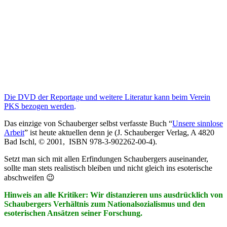
Die DVD der Reportage und weitere Literatur kann beim Verein
PKS bezogen werden
.
Das einzige von Schauberger selbst verfasste Buch “
Unsere sinnlose
Arbeit
” ist heute aktuellen denn je (J. Schauberger Verlag, A 4820
Bad Ischl, © 2001, ISBN 978-3-902262-00-4).
Setzt man sich mit allen Erfindungen Schaubergers auseinander,
sollte man stets realistisch bleiben und nicht gleich ins esoterische
abschweifen 😉
Hinweis an alle Kritiker: Wir distanzieren uns ausdrücklich von
Schaubergers Verhältnis zum Nationalsozialismus und den
esoterischen Ansätzen seiner Forschung.