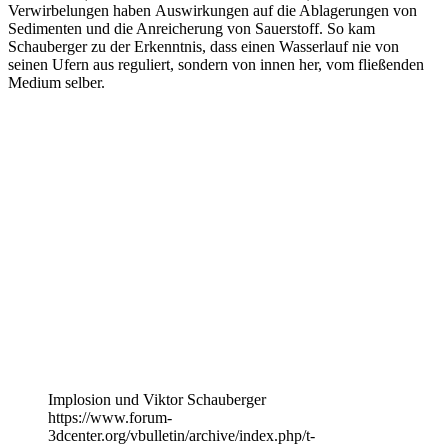
Verwirbelungen haben Auswirkungen auf die Ablagerungen von
Sedimenten und die Anreicherung von Sauerstoff. So kam
Schauberger zu der Erkenntnis, dass einen Wasserlauf nie von
seinen Ufern aus reguliert, sondern von innen her, vom fließenden
Medium selber.
Implosion und Viktor Schauberger
https://www.forum-
3dcenter.org/vbulletin/archive/index.php/t-