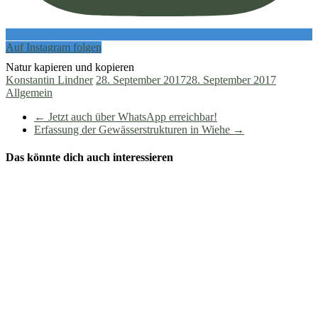
Auf Instagram folgen
Natur kapieren und kopieren
Konstantin Lindner
28. September 2017
28. September 2017
Allgemein
←
Jetzt auch über WhatsApp erreichbar!
Erfassung der Gewässerstrukturen in Wiehe
→
Das könnte dich auch interessieren