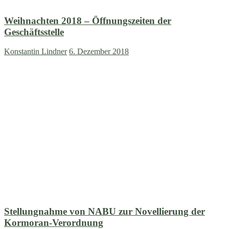
Weihnachten 2018 – Öffnungszeiten der
Geschäftsstelle
Konstantin Lindner
6. Dezember 2018
Stellungnahme von NABU zur Novellierung der
Kormoran-Verordnung