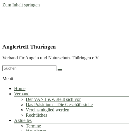
Zum Inhalt springen
Anglertreff Thüringen
Verband für Angeln und Naturschutz Thüringen e.V.
Menü
Home
Verband
Der VANT e.V. stellt sich vor
Das Präsidium – Die Geschäftsstelle
Vereinsmitglied werden
Rechtliches
Aktuelles
Termine