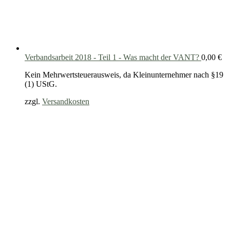
Verbandsarbeit 2018 - Teil 1 - Was macht der VANT?
0,00
€
Kein Mehrwertsteuerausweis, da Kleinunternehmer nach §19
(1) UStG.
zzgl.
Versandkosten