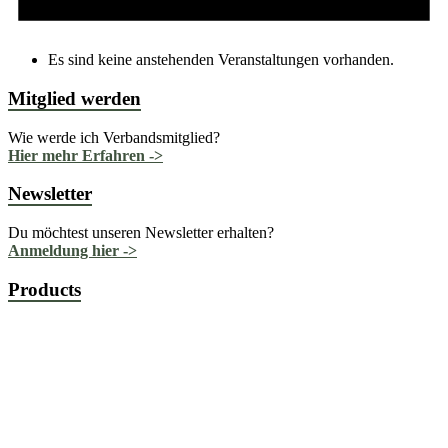
Es sind keine anstehenden Veranstaltungen vorhanden.
Mitglied werden
Wie werde ich Verbandsmitglied?
Hier mehr Erfahren ->
Newsletter
Du möchtest unseren Newsletter erhalten?
Anmeldung hier ->
Products