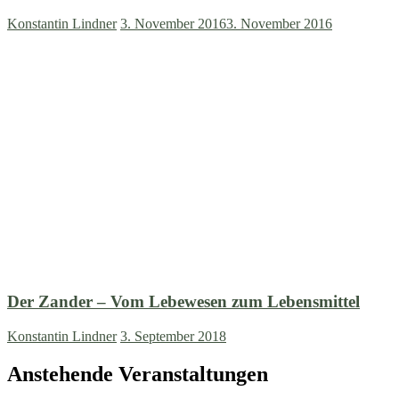
Konstantin Lindner
3. November 2016
3. November 2016
Der Zander – Vom Lebewesen zum Lebensmittel
Konstantin Lindner
3. September 2018
Anstehende Veranstaltungen