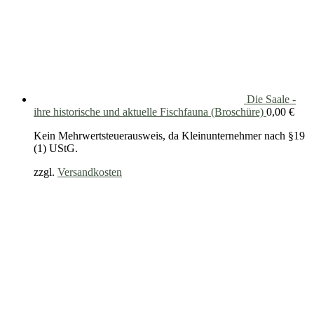
Die Saale -
ihre historische und aktuelle Fischfauna (Broschüre)
0,00
€
Kein Mehrwertsteuerausweis, da Kleinunternehmer nach §19
(1) UStG.
zzgl.
Versandkosten