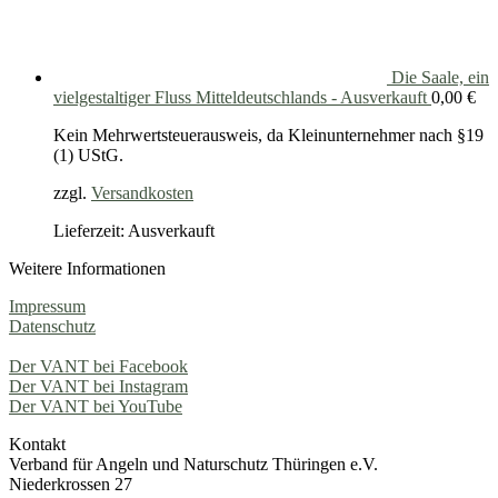
Die Saale, ein
vielgestaltiger Fluss Mitteldeutschlands - Ausverkauft
0,00
€
Kein Mehrwertsteuerausweis, da Kleinunternehmer nach §19
(1) UStG.
zzgl.
Versandkosten
Lieferzeit: Ausverkauft
Weitere Informationen
Impressum
Datenschutz
Der VANT bei Facebook
Der VANT bei Instagram
Der VANT bei YouTube
Kontakt
Verband für Angeln und Naturschutz Thüringen e.V.
Niederkrossen 27