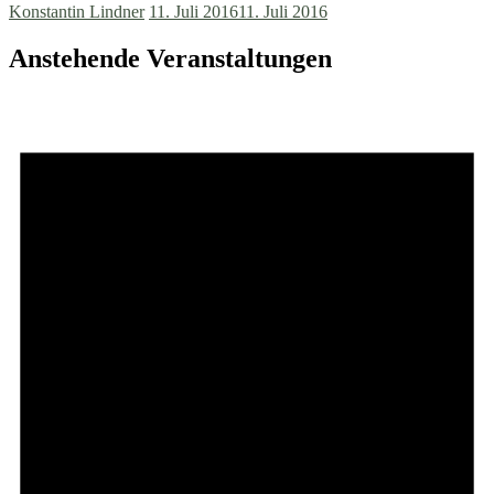
Konstantin Lindner
11. Juli 2016
11. Juli 2016
Anstehende Veranstaltungen