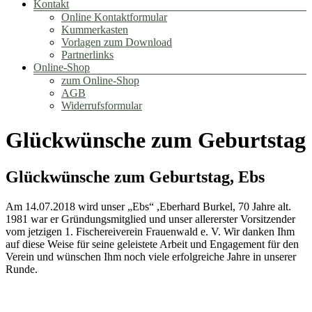
Kontakt
Online Kontaktformular
Kummerkasten
Vorlagen zum Download
Partnerlinks
Online-Shop
zum Online-Shop
AGB
Widerrufsformular
Glückwünsche zum Geburtstag
Glückwünsche zum Geburtstag, Ebs
Am 14.07.2018 wird unser „Ebs“ ,Eberhard Burkel, 70 Jahre alt.
1981 war er Gründungsmitglied und unser allererster Vorsitzender
vom jetzigen 1. Fischereiverein Frauenwald e. V. Wir danken Ihm
auf diese Weise für seine geleistete Arbeit und Engagement für den
Verein und wünschen Ihm noch viele erfolgreiche Jahre in unserer
Runde.