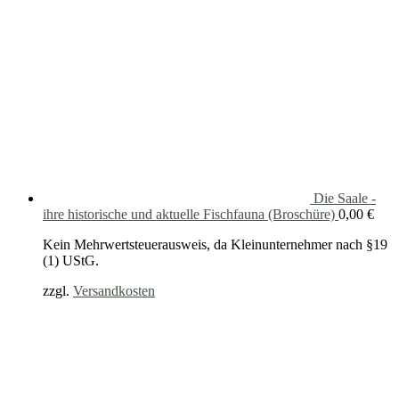
Die Saale -
ihre historische und aktuelle Fischfauna (Broschüre)
0,00
€
Kein Mehrwertsteuerausweis, da Kleinunternehmer nach §19
(1) UStG.
zzgl.
Versandkosten