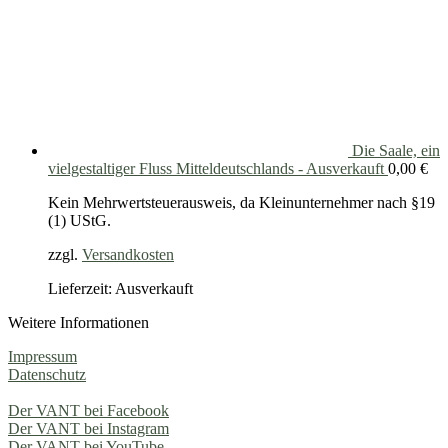
Die Saale, ein
vielgestaltiger Fluss Mitteldeutschlands - Ausverkauft
0,00
€
Kein Mehrwertsteuerausweis, da Kleinunternehmer nach §19
(1) UStG.
zzgl.
Versandkosten
Lieferzeit: Ausverkauft
Weitere Informationen
Impressum
Datenschutz
Der VANT bei Facebook
Der VANT bei Instagram
Der VANT bei YouTube