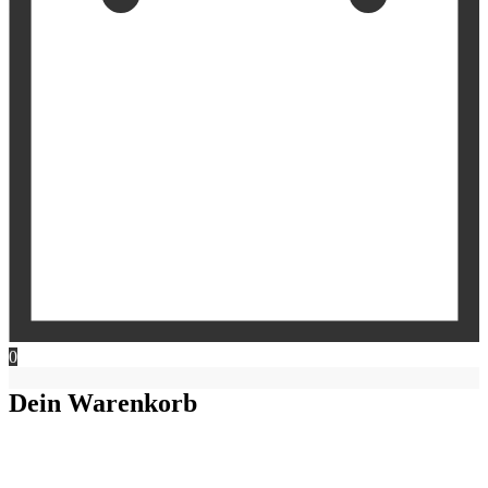
0
Dein Warenkorb