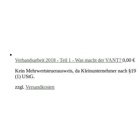
Verbandsarbeit 2018 - Teil 1 - Was macht der VANT?
0,00
€
Kein Mehrwertsteuerausweis, da Kleinunternehmer nach §19
(1) UStG.
zzgl.
Versandkosten