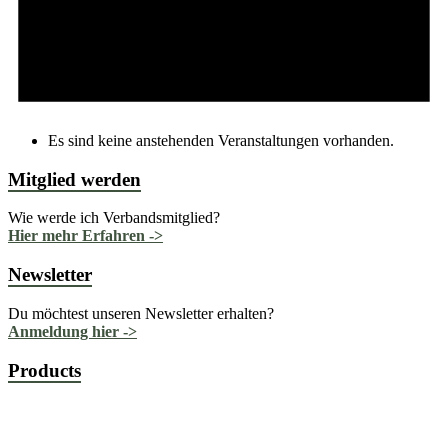
Es sind keine anstehenden Veranstaltungen vorhanden.
Mitglied werden
Wie werde ich Verbandsmitglied?
Hier mehr Erfahren ->
Newsletter
Du möchtest unseren Newsletter erhalten?
Anmeldung hier ->
Products