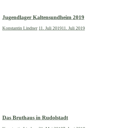
Jugendlager Kaltensundheim 2019
Konstantin Lindner
11. Juli 2019
11. Juli 2019
Das Bruthaus in Rudolstadt