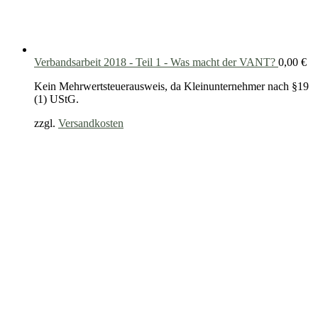
Verbandsarbeit 2018 - Teil 1 - Was macht der VANT?
0,00
€
Kein Mehrwertsteuerausweis, da Kleinunternehmer nach §19
(1) UStG.
zzgl.
Versandkosten