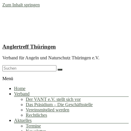
Zum Inhalt springen
Anglertreff Thüringen
Verband für Angeln und Naturschutz Thüringen e.V.
Menü
Home
Verband
Der VANT e.V. stellt sich vor
Das Präsidium – Die Geschäftsstelle
Vereinsmitglied werden
Rechtliches
Aktuelles
Termine