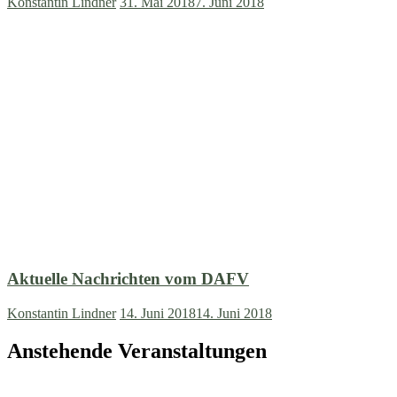
Konstantin Lindner
31. Mai 2018
7. Juni 2018
Aktuelle Nachrichten vom DAFV
Konstantin Lindner
14. Juni 2018
14. Juni 2018
Anstehende Veranstaltungen