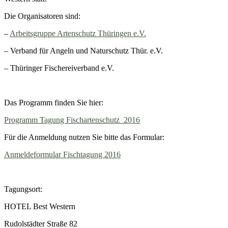
Die Organisatoren sind:
–
Arbeitsgruppe Artenschutz Thüringen e.V.
– Verband für Angeln und Naturschutz Thür. e.V.
– Thüringer Fischereiverband e.V.
Das Programm finden Sie hier:
Programm Tagung Fischartenschutz_2016
Für die Anmeldung nutzen Sie bitte das Formular:
Anmeldeformular Fischtagung 2016
Tagungsort:
HOTEL Best Western
Rudolstädter Straße 82