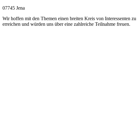
07745 Jena
Wir hoffen mit den Themen einen breiten Kreis von Interessenten zu
erreichen und würden uns über eine zahlreiche Teilnahme freuen.