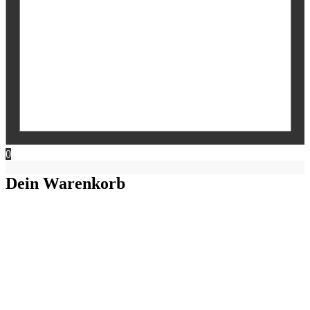
0
Dein Warenkorb