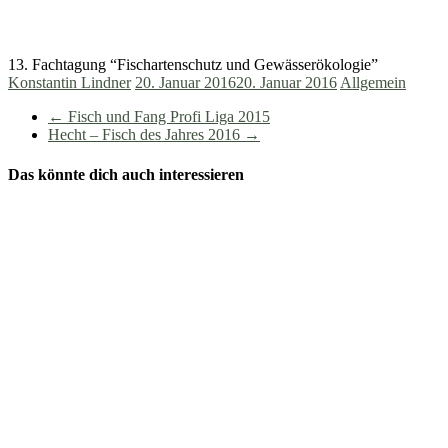
13. Fachtagung “Fischartenschutz und Gewässerökologie”
Konstantin Lindner
20. Januar 2016
20. Januar 2016
Allgemein
←
Fisch und Fang Profi Liga 2015
Hecht – Fisch des Jahres 2016
→
Das könnte dich auch interessieren