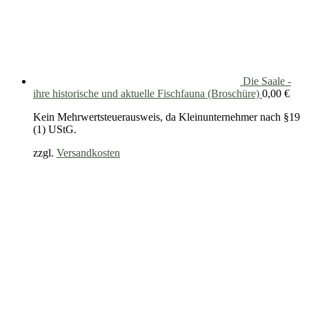
Die Saale -
ihre historische und aktuelle Fischfauna (Broschüre)
0,00
€
Kein Mehrwertsteuerausweis, da Kleinunternehmer nach §19
(1) UStG.
zzgl.
Versandkosten