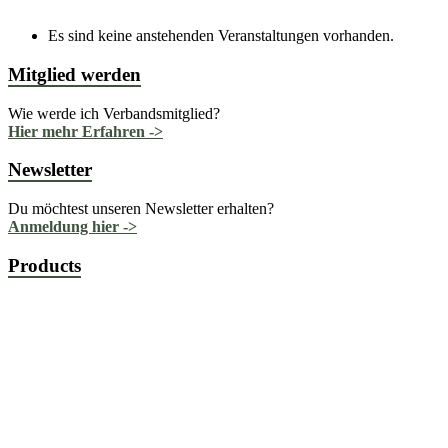
Es sind keine anstehenden Veranstaltungen vorhanden.
Mitglied werden
Wie werde ich Verbandsmitglied?
Hier mehr Erfahren ->
Newsletter
Du möchtest unseren Newsletter erhalten?
Anmeldung hier ->
Products