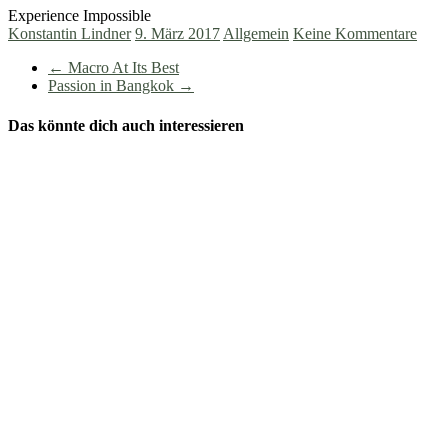
Experience Impossible
Konstantin Lindner
9. März 2017
Allgemein
Keine Kommentare
←
Macro At Its Best
Passion in Bangkok
→
Das könnte dich auch interessieren