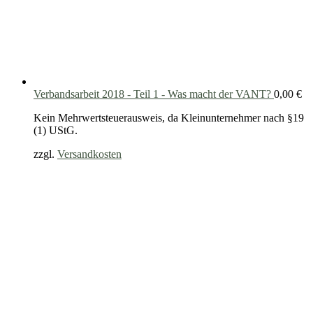
Verbandsarbeit 2018 - Teil 1 - Was macht der VANT?
0,00
€
Kein Mehrwertsteuerausweis, da Kleinunternehmer nach §19
(1) UStG.
zzgl.
Versandkosten