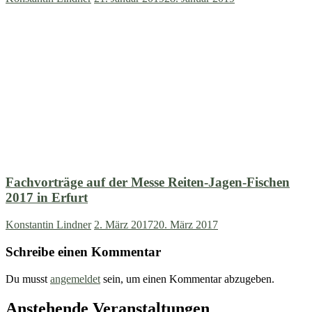
Fachvorträge auf der Messe Reiten-Jagen-Fischen
2017 in Erfurt
Konstantin Lindner
2. März 2017
20. März 2017
Schreibe einen Kommentar
Du musst
angemeldet
sein, um einen Kommentar abzugeben.
Anstehende Veranstaltungen