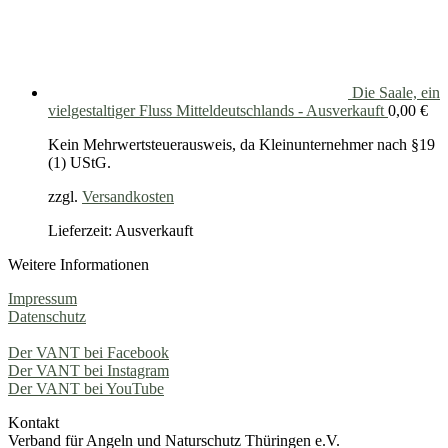
Die Saale, ein
vielgestaltiger Fluss Mitteldeutschlands - Ausverkauft
0,00
€
Kein Mehrwertsteuerausweis, da Kleinunternehmer nach §19
(1) UStG.
zzgl.
Versandkosten
Lieferzeit: Ausverkauft
Weitere Informationen
Impressum
Datenschutz
Der VANT bei Facebook
Der VANT bei Instagram
Der VANT bei YouTube
Kontakt
Verband für Angeln und Naturschutz Thüringen e.V.