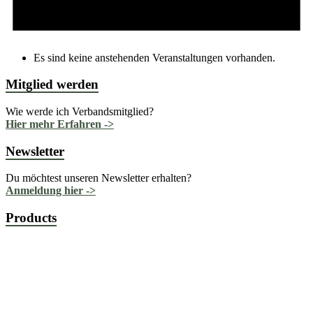
Es sind keine anstehenden Veranstaltungen vorhanden.
Mitglied werden
Wie werde ich Verbandsmitglied?
Hier mehr Erfahren ->
Newsletter
Du möchtest unseren Newsletter erhalten?
Anmeldung hier ->
Products