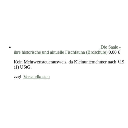
Die Saale -
ihre historische und aktuelle Fischfauna (Broschüre)
0,00
€
Kein Mehrwertsteuerausweis, da Kleinunternehmer nach §19
(1) UStG.
zzgl.
Versandkosten