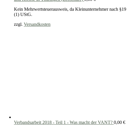
Kein Mehrwertsteuerausweis, da Kleinunternehmer nach §19
(1) UStG.
zzgl.
Versandkosten
Verbandsarbeit 2018 - Teil 1 - Was macht der VANT?
0,00
€