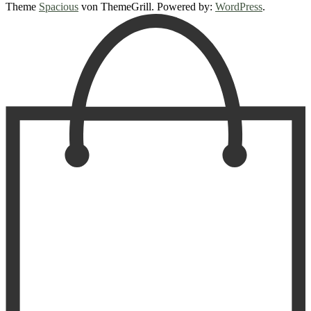
Theme
Spacious
von ThemeGrill. Powered by:
WordPress
.