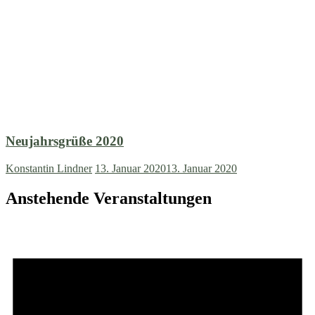
Neujahrsgrüße 2020
Konstantin Lindner
13. Januar 2020
13. Januar 2020
Anstehende Veranstaltungen