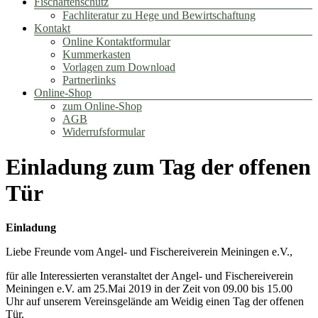
Fischartenschutz
Fachliteratur zu Hege und Bewirtschaftung
Kontakt
Online Kontaktformular
Kummerkasten
Vorlagen zum Download
Partnerlinks
Online-Shop
zum Online-Shop
AGB
Widerrufsformular
Einladung zum Tag der offenen
Tür
Einladung
Liebe Freunde vom Angel- und Fischereiverein Meiningen e.V.,
für alle Interessierten veranstaltet der Angel- und Fischereiverein
Meiningen e.V. am 25.Mai 2019 in der Zeit von 09.00 bis 15.00
Uhr auf unserem Vereinsgelände am Weidig einen Tag der offenen
Tür.