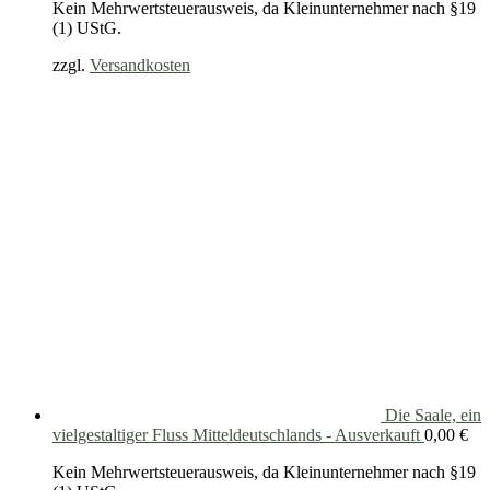
Kein Mehrwertsteuerausweis, da Kleinunternehmer nach §19
(1) UStG.
zzgl.
Versandkosten
Die Saale, ein
vielgestaltiger Fluss Mitteldeutschlands - Ausverkauft
0,00
€
Kein Mehrwertsteuerausweis, da Kleinunternehmer nach §19