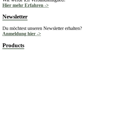
Hier mehr Erfahren ->
Newsletter
Du möchtest unseren Newsletter erhalten?
Anmeldung hier ->
Products