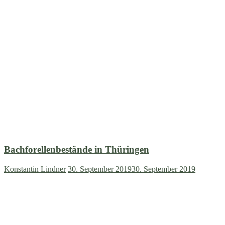
Bachforellenbestände in Thüringen
Konstantin Lindner
30. September 2019
30. September 2019