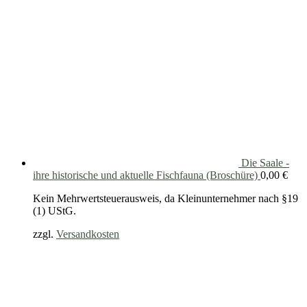
Die Saale -
ihre historische und aktuelle Fischfauna (Broschüre)
0,00
€
Kein Mehrwertsteuerausweis, da Kleinunternehmer nach §19
(1) UStG.
zzgl.
Versandkosten