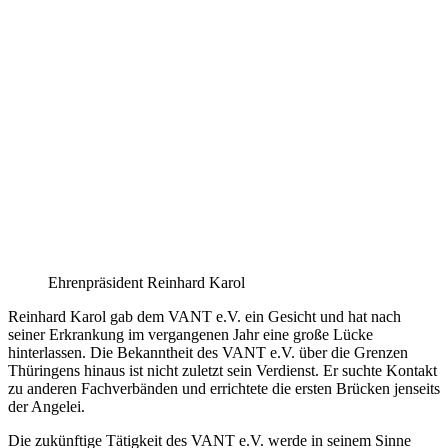
Ehrenpräsident Reinhard Karol
Reinhard Karol gab dem VANT e.V. ein Gesicht und hat nach
seiner Erkrankung im vergangenen Jahr eine große Lücke
hinterlassen. Die Bekanntheit des VANT e.V. über die Grenzen
Thüringens hinaus ist nicht zuletzt sein Verdienst. Er suchte Kontakt
zu anderen Fachverbänden und errichtete die ersten Brücken jenseits
der Angelei.
Die zukünftige Tätigkeit des VANT e.V. werde in seinem Sinne