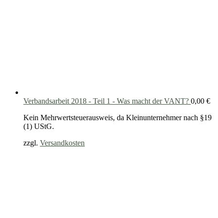
Verbandsarbeit 2018 - Teil 1 - Was macht der VANT?
0,00
€
Kein Mehrwertsteuerausweis, da Kleinunternehmer nach §19
(1) UStG.
zzgl.
Versandkosten