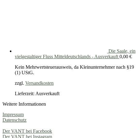
Die Saale, ein
vielgestaltiger Fluss Mitteldeutschlands - Ausverkauft
0,00
€
Kein Mehrwertsteuerausweis, da Kleinunternehmer nach §19
(1) UStG.
zzgl.
Versandkosten
Lieferzeit: Ausverkauft
Weitere Informationen
Impressum
Datenschutz
Der VANT bei Facebook
Der VANT bei Instagram