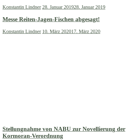
Konstantin Lindner
28. Januar 2019
28. Januar 2019
Messe Reiten-Jagen-Fischen abgesagt!
Konstantin Lindner
10. März 2020
17. März 2020
Stellungnahme von NABU zur Novellierung der
Kormoran-Verordnung