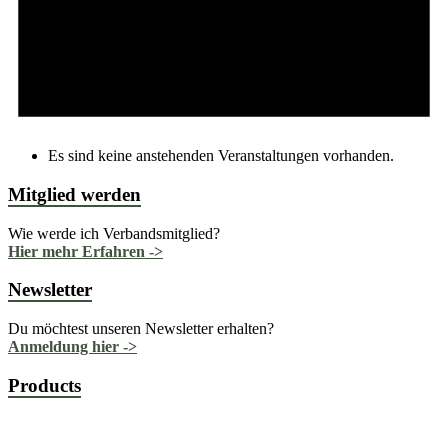
Es sind keine anstehenden Veranstaltungen vorhanden.
Mitglied werden
Wie werde ich Verbandsmitglied?
Hier mehr Erfahren ->
Newsletter
Du möchtest unseren Newsletter erhalten?
Anmeldung hier ->
Products