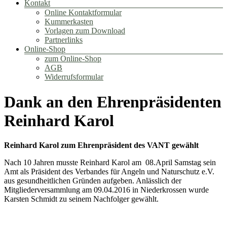
Kontakt
Online Kontaktformular
Kummerkasten
Vorlagen zum Download
Partnerlinks
Online-Shop
zum Online-Shop
AGB
Widerrufsformular
Dank an den Ehrenpräsidenten
Reinhard Karol
Reinhard Karol zum Ehrenpräsident des VANT gewählt
Nach 10 Jahren musste Reinhard Karol am 08.April Samstag sein
Amt als Präsident des Verbandes für Angeln und Naturschutz e.V.
aus gesundheitlichen Gründen aufgeben. Anlässlich der
Mitgliederversammlung am 09.04.2016 in Niederkrossen wurde
Karsten Schmidt zu seinem Nachfolger gewählt.