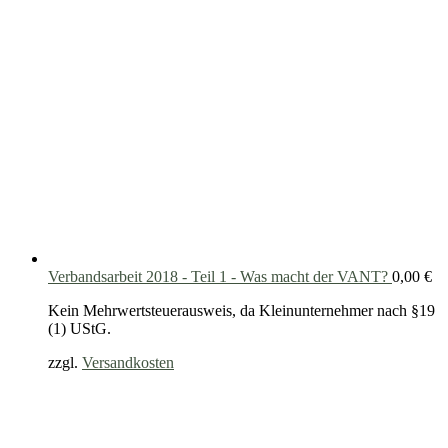
Verbandsarbeit 2018 - Teil 1 - Was macht der VANT?
0,00
€
Kein Mehrwertsteuerausweis, da Kleinunternehmer nach §19
(1) UStG.
zzgl.
Versandkosten