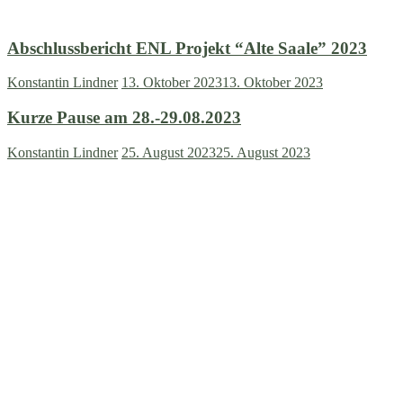
Abschlussbericht ENL Projekt “Alte Saale” 2023
Konstantin Lindner
13. Oktober 2023
13. Oktober 2023
Kurze Pause am 28.-29.08.2023
Konstantin Lindner
25. August 2023
25. August 2023