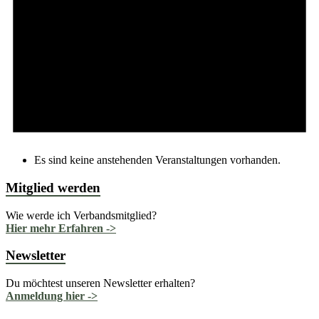
Es sind keine anstehenden Veranstaltungen vorhanden.
Mitglied werden
Wie werde ich Verbandsmitglied?
Hier mehr Erfahren ->
Newsletter
Du möchtest unseren Newsletter erhalten?
Anmeldung hier ->