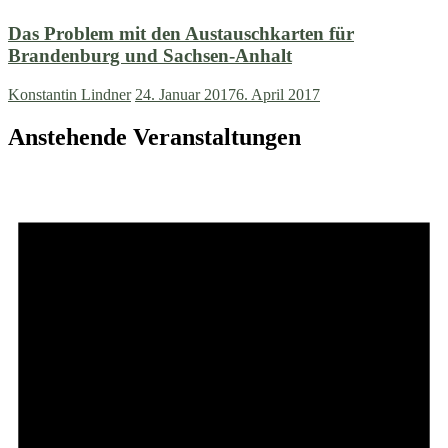
Das Problem mit den Austauschkarten für
Brandenburg und Sachsen-Anhalt
Konstantin Lindner
24. Januar 2017
6. April 2017
Anstehende Veranstaltungen