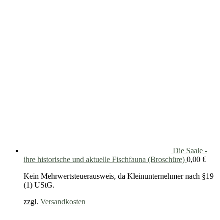
Die Saale -
ihre historische und aktuelle Fischfauna (Broschüre)
0,00
€
Kein Mehrwertsteuerausweis, da Kleinunternehmer nach §19
(1) UStG.
zzgl.
Versandkosten