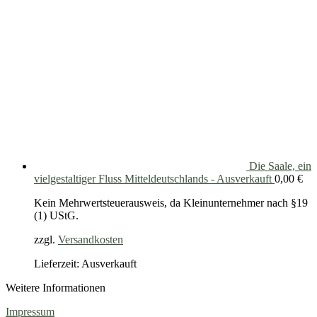
Die Saale, ein
vielgestaltiger Fluss Mitteldeutschlands - Ausverkauft
0,00
€
Kein Mehrwertsteuerausweis, da Kleinunternehmer nach §19
(1) UStG.
zzgl.
Versandkosten
Lieferzeit: Ausverkauft
Weitere Informationen
Impressum