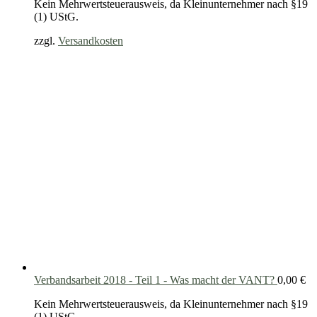
Kein Mehrwertsteuerausweis, da Kleinunternehmer nach §19
(1) UStG.
zzgl.
Versandkosten
Verbandsarbeit 2018 - Teil 1 - Was macht der VANT?
0,00
€
Kein Mehrwertsteuerausweis, da Kleinunternehmer nach §19
(1) UStG.