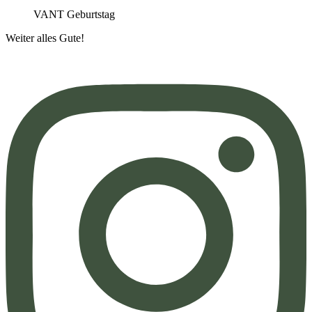
VANT Geburtstag
Weiter alles Gute!