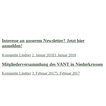
Interesse an unserem Newsletter? Jetzt hier
anmelden!
Konstantin Lindner
2. Januar 2018
3. Januar 2018
Mitgliederversammlung des VANT in Niederkrossen
Konstantin Lindner
3. Februar 2017
5. Februar 2017