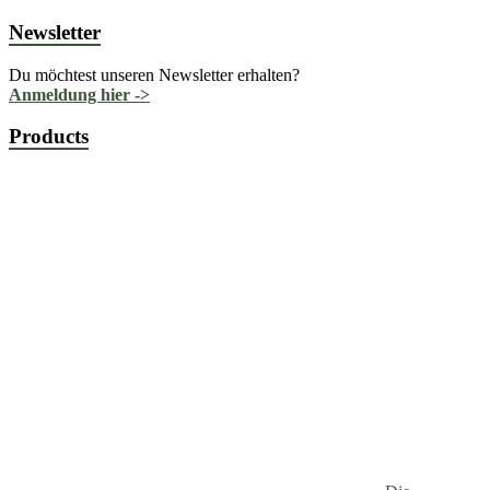
Newsletter
Du möchtest unseren Newsletter erhalten?
Anmeldung hier ->
Products