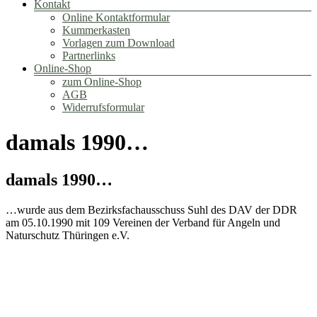
Kontakt
Online Kontaktformular
Kummerkasten
Vorlagen zum Download
Partnerlinks
Online-Shop
zum Online-Shop
AGB
Widerrufsformular
damals 1990…
damals 1990…
…wurde aus dem Bezirksfachausschuss Suhl des DAV der DDR
am 05.10.1990 mit 109 Vereinen der Verband für Angeln und
Naturschutz Thüringen e.V.