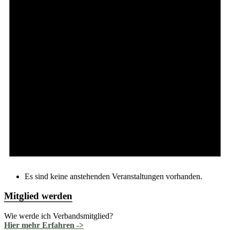
Es sind keine anstehenden Veranstaltungen vorhanden.
Mitglied werden
Wie werde ich Verbandsmitglied?
Hier mehr Erfahren ->