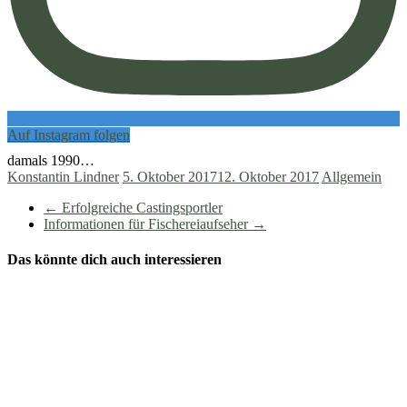
Auf Instagram folgen
damals 1990…
Konstantin Lindner
5. Oktober 2017
12. Oktober 2017
Allgemein
←
Erfolgreiche Castingsportler
Informationen für Fischereiaufseher
→
Das könnte dich auch interessieren