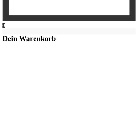
0
Dein Warenkorb