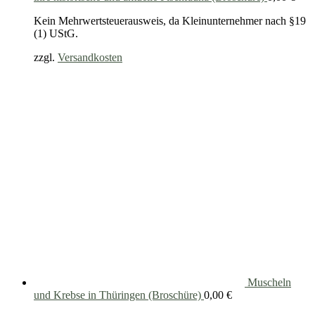
Kein Mehrwertsteuerausweis, da Kleinunternehmer nach §19
(1) UStG.
zzgl.
Versandkosten
Muscheln
und Krebse in Thüringen (Broschüre)
0,00
€