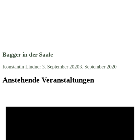
Bagger in der Saale
Konstantin Lindner
3. September 2020
3. September 2020
Anstehende Veranstaltungen