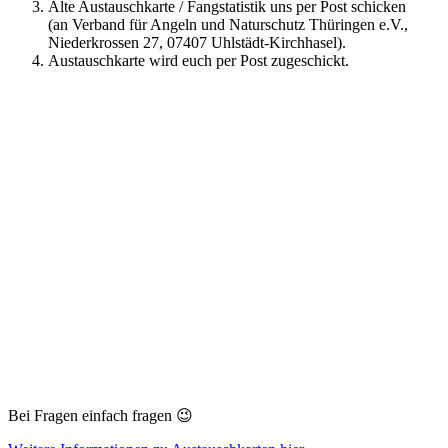
Alte Austauschkarte / Fangstatistik uns per Post schicken
(an Verband für Angeln und Naturschutz Thüringen e.V.,
Niederkrossen 27, 07407 Uhlstädt-Kirchhasel).
Austauschkarte wird euch per Post zugeschickt.
Bei Fragen einfach fragen 😉