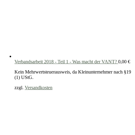
Verbandsarbeit 2018 - Teil 1 - Was macht der VANT?
0,00
€
Kein Mehrwertsteuerausweis, da Kleinunternehmer nach §19
(1) UStG.
zzgl.
Versandkosten