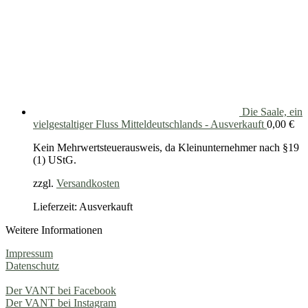
Die Saale, ein
vielgestaltiger Fluss Mitteldeutschlands - Ausverkauft
0,00
€
Kein Mehrwertsteuerausweis, da Kleinunternehmer nach §19
(1) UStG.
zzgl.
Versandkosten
Lieferzeit: Ausverkauft
Weitere Informationen
Impressum
Datenschutz
Der VANT bei Facebook
Der VANT bei Instagram