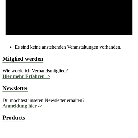
Es sind keine anstehenden Veranstaltungen vorhanden.
Mitglied werden
Wie werde ich Verbandsmitglied?
Hier mehr Erfahren ->
Newsletter
Du möchtest unseren Newsletter erhalten?
Anmeldung hier ->
Products