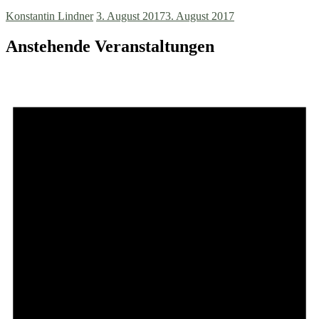
Konstantin Lindner
3. August 2017
3. August 2017
Anstehende Veranstaltungen