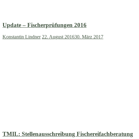
Update – Fischerprüfungen 2016
Konstantin Lindner
22. August 2016
30. März 2017
TMIL: Stellenausschreibung Fischereifachberatung