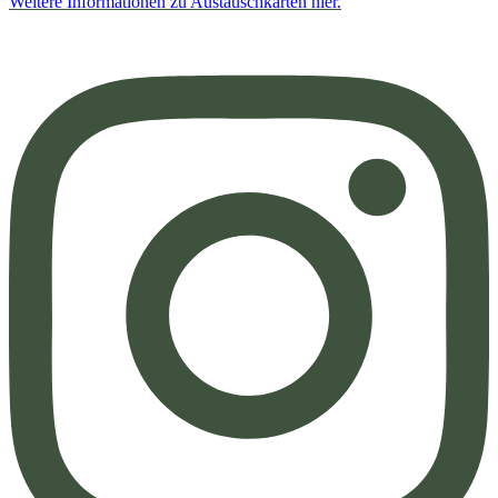
Weitere Informationen zu Austauschkarten hier.