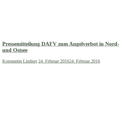
Pressemitteilung DAFV zum Angelverbot in Nord-
und Ostsee
Konstantin Lindner
24. Februar 2016
24. Februar 2016