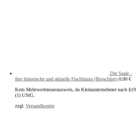
Die Saale -
ihre historische und aktuelle Fischfauna (Broschüre)
0,00
€
Kein Mehrwertsteuerausweis, da Kleinunternehmer nach §19
(1) UStG.
zzgl.
Versandkosten