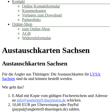
Kontakt
Online Kontaktformular
Kummerkasten
Vorlagen zum Download
Partnerlinks
Online-Shop
zum Online-Shop
AGB
Widerrufsformular
Austauschkarten Sachsen
Austauschkarten Sachsen
Für die Angler aus Thüringen: Die Austauschkarten für
LVSA
Sachsen
sind da und können bestellt werden.
Wie geht das?
E-Mail mit Kopie vom gültigen Fischereischein und Adresse
an
info@anglertreff-thueringen.de
schicken.
10,00 EUR per Überweisung oder PayPal
(paypal@anglertreff-thueringen.de) zahlen.