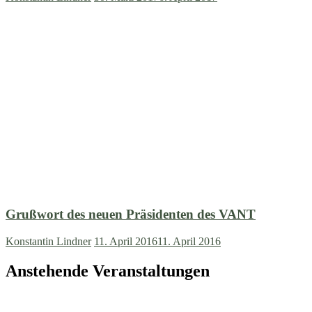
Grußwort des neuen Präsidenten des VANT
Konstantin Lindner
11. April 2016
11. April 2016
Anstehende Veranstaltungen