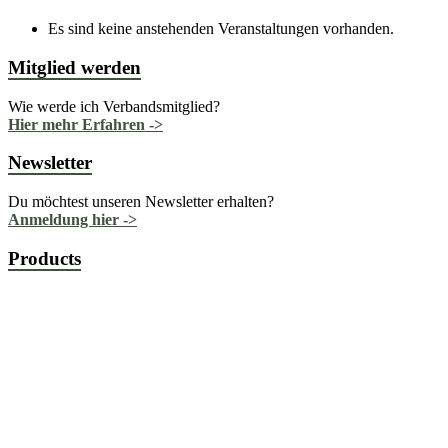
Es sind keine anstehenden Veranstaltungen vorhanden.
Mitglied werden
Wie werde ich Verbandsmitglied?
Hier mehr Erfahren ->
Newsletter
Du möchtest unseren Newsletter erhalten?
Anmeldung hier ->
Products