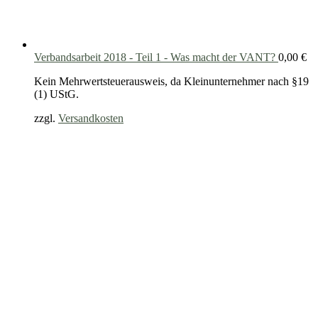
Verbandsarbeit 2018 - Teil 1 - Was macht der VANT?
0,00
€
Kein Mehrwertsteuerausweis, da Kleinunternehmer nach §19
(1) UStG.
zzgl.
Versandkosten