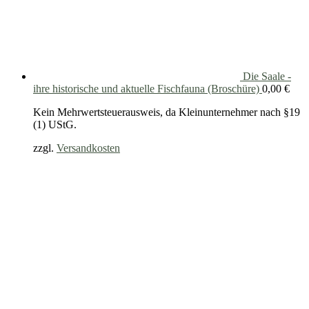
Die Saale -
ihre historische und aktuelle Fischfauna (Broschüre)
0,00
€
Kein Mehrwertsteuerausweis, da Kleinunternehmer nach §19
(1) UStG.
zzgl.
Versandkosten