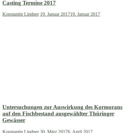
Casting Termine 2017
Konstantin Lindner
19. Januar 2017
19. Januar 2017
Untersuchungen zur Auswirkung des Kormorans
auf den Fischbestand ausgewählter Thüringer
Gewässer
Konstantin Lindner
30. März 2017
6. April 2017