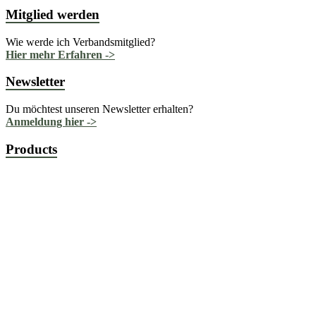
Mitglied werden
Wie werde ich Verbandsmitglied?
Hier mehr Erfahren ->
Newsletter
Du möchtest unseren Newsletter erhalten?
Anmeldung hier ->
Products