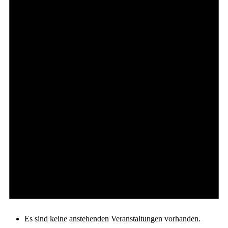
Es sind keine anstehenden Veranstaltungen vorhanden.