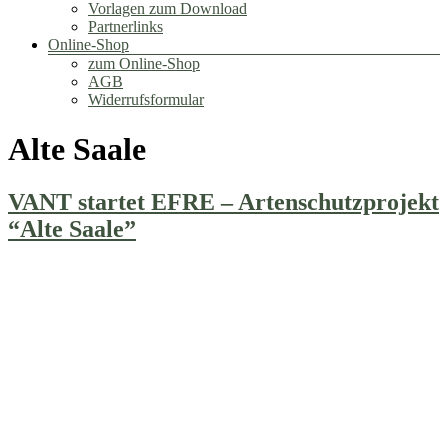
Vorlagen zum Download
Partnerlinks
Online-Shop
zum Online-Shop
AGB
Widerrufsformular
Alte Saale
VANT startet EFRE – Artenschutzprojekt
“Alte Saale”