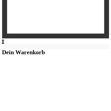
0
Dein Warenkorb