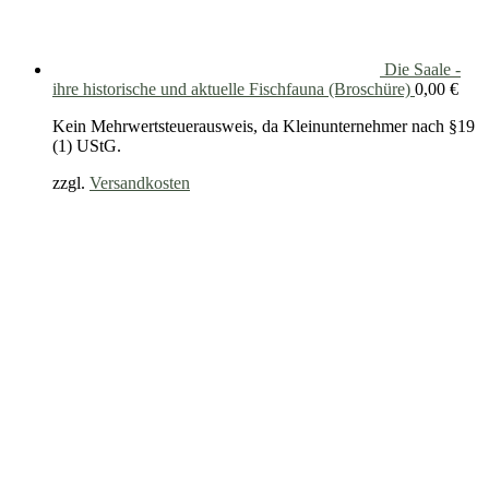
Die Saale -
ihre historische und aktuelle Fischfauna (Broschüre)
0,00
€
Kein Mehrwertsteuerausweis, da Kleinunternehmer nach §19
(1) UStG.
zzgl.
Versandkosten