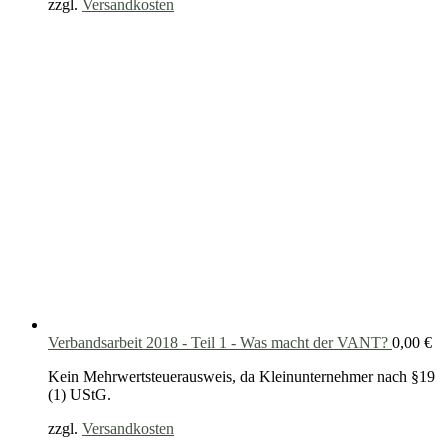
zzgl.
Versandkosten
Verbandsarbeit 2018 - Teil 1 - Was macht der VANT?
0,00
€
Kein Mehrwertsteuerausweis, da Kleinunternehmer nach §19
(1) UStG.
zzgl.
Versandkosten