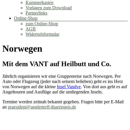
Kummerkasten
Vorlagen zum Download
Partnerlinks
Online-Shop
zum Online-Shop
AGB
Widerrufsformular
Norwegen
Mit dem VANT auf Heilbutt und Co.
Jährlich organisieren wir eine Gruppenreise nach Norwegen. Per
Auto oder Flugzeug (jeder nach seinem belieben) geht es ins Herz
von Norwegen auf die kleine
Insel Vandve
.
Von dort aus geht es auf
Angeltouren und Ausflüge auf die umliegenden Inseln.
Termine werden zeitnah bekannt gegeben. Fragen bitte per E-Mail
an
praesident@anglertreff-thueringen.de