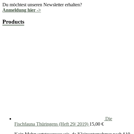
Du möchtest unseren Newsletter erhalten?
Anmeldung hier ->
Products
Die
Fischfauna Thüringens (Heft 29/ 2019)
15,00
€