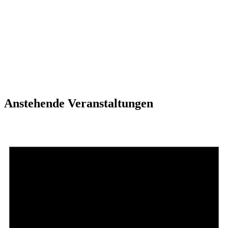
Anstehende Veranstaltungen