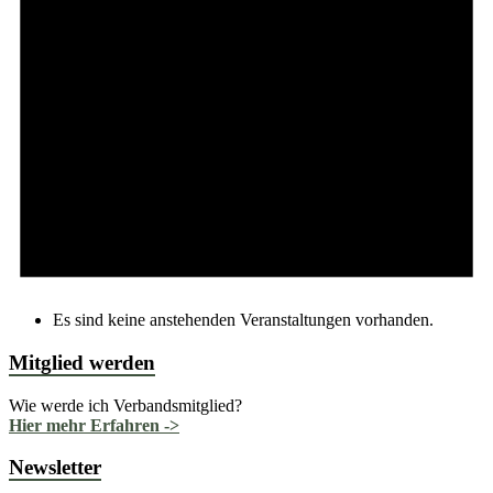
Es sind keine anstehenden Veranstaltungen vorhanden.
Mitglied werden
Wie werde ich Verbandsmitglied?
Hier mehr Erfahren ->
Newsletter