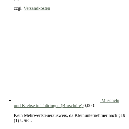
zzgl.
Versandkosten
Muscheln
und Krebse in Thüringen (Broschüre)
0,00
€
Kein Mehrwertsteuerausweis, da Kleinunternehmer nach §19
(1) UStG.