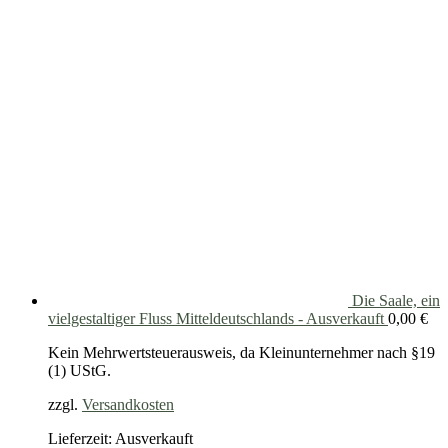
Die Saale, ein
vielgestaltiger Fluss Mitteldeutschlands - Ausverkauft
0,00
€
Kein Mehrwertsteuerausweis, da Kleinunternehmer nach §19
(1) UStG.
zzgl.
Versandkosten
Lieferzeit: Ausverkauft