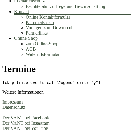
Fischartenschutz
Fachliteratur zu Hege und Bewirtschaftung
Kontakt
Online Kontaktformular
Kummerkasten
Vorlagen zum Download
Partnerlinks
Online-Shop
zum Online-Shop
AGB
Widerrufsformular
Termine
[ckhp-tribe-events cat="Jugend" error="y"]
Weitere Informationen
Impressum
Datenschutz
Der VANT bei Facebook
Der VANT bei Instagram
Der VANT bei YouTube