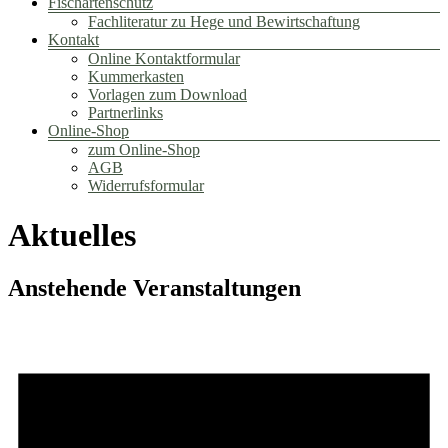
Fischartenschutz
Fachliteratur zu Hege und Bewirtschaftung
Kontakt
Online Kontaktformular
Kummerkasten
Vorlagen zum Download
Partnerlinks
Online-Shop
zum Online-Shop
AGB
Widerrufsformular
Aktuelles
Anstehende Veranstaltungen