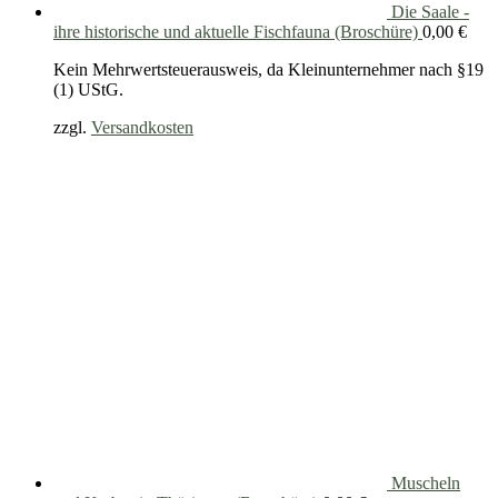
Die Saale -
ihre historische und aktuelle Fischfauna (Broschüre)
0,00
€
Kein Mehrwertsteuerausweis, da Kleinunternehmer nach §19
(1) UStG.
zzgl.
Versandkosten
Muscheln