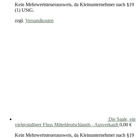
Kein Mehrwertsteuerausweis, da Kleinunternehmer nach §19
(1) UStG.
zzgl.
Versandkosten
Die Saale, ein
vielgestaltiger Fluss Mitteldeutschlands - Ausverkauft
0,00
€
Kein Mehrwertsteuerausweis, da Kleinunternehmer nach §19