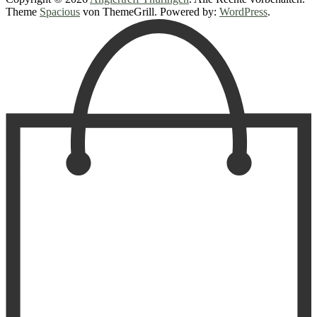
Theme
Spacious
von ThemeGrill. Powered by:
WordPress
.