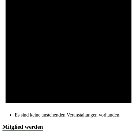
Es sind keine anstehenden Veranstaltungen vorhanden.
Mitglied werden