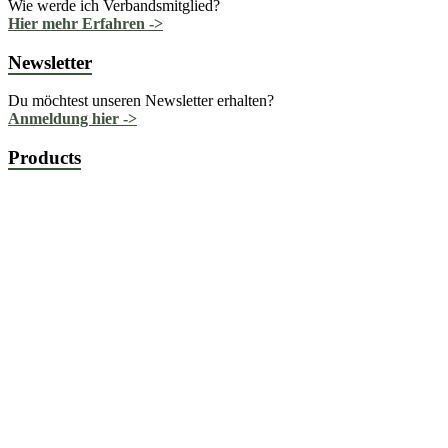
Wie werde ich Verbandsmitglied?
Hier mehr Erfahren ->
Newsletter
Du möchtest unseren Newsletter erhalten?
Anmeldung hier ->
Products